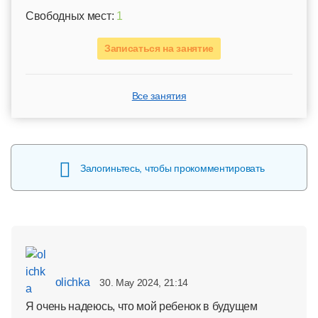
Свободных мест:
1
Записаться на занятие
Все занятия
Залогиньтесь, чтобы прокомментировать
olichka
30. May 2024, 21:14
Я очень надеюсь, что мой ребенок в будущем