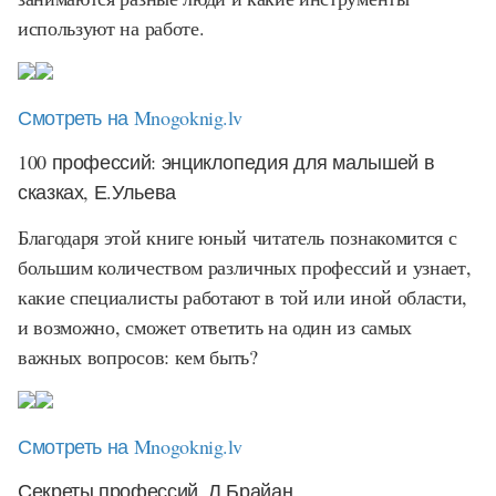
используют на работе.
Смотреть на Mnogoknig.lv
100 профессий: энциклопедия для малышей в
сказках, Е.Ульева
Благодаря этой книге юный читатель познакомится с
большим количеством различных профессий и узнает,
какие специалисты работают в той или иной области,
и возможно, сможет ответить на один из самых
важных вопросов: кем быть?
Смотреть на Mnogoknig.lv
Секреты профессий, Л.Брайан