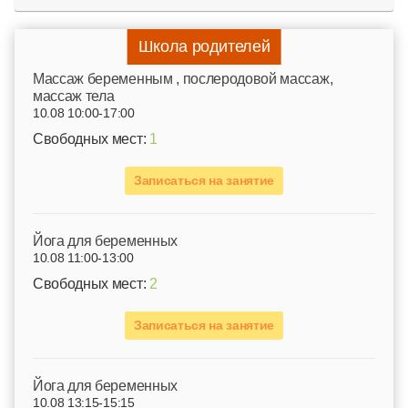
Школа родителей
Mассаж беременным , послеродовой массаж,
массаж тела
10.08 10:00-17:00
Свободных мест:
1
Записаться на занятие
Йога для беременных
10.08 11:00-13:00
Свободных мест:
2
Записаться на занятие
Йога для беременных
10.08 13:15-15:15