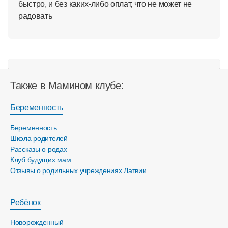
быстро, и без каких-либо оплат, что не может не
радовать
Также в Мамином клубе:
Беременность
Беременность
Школа родителей
Рассказы о родах
Клуб будущих мам
Отзывы о родильных учреждениях Латвии
Ребёнок
Новорожденный