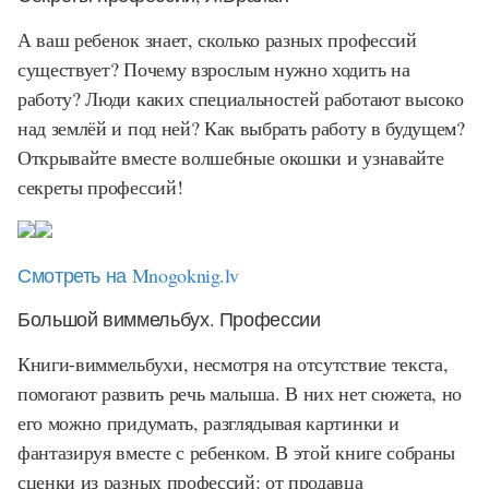
А ваш ребенок знает, сколько разных профессий
существует? Почему взрослым нужно ходить на
работу? Люди каких специальностей работают высоко
над землёй и под ней? Как выбрать работу в будущем?
Открывайте вместе волшебные окошки и узнавайте
секреты профессий!
Смотреть на Mnogoknig.lv
Большой виммельбух. Профессии
Книги-виммельбухи, несмотря на отсутствие текста,
помогают развить речь малыша. В них нет сюжета, но
его можно придумать, разглядывая картинки и
фантазируя вместе с ребенком. В этой книге собраны
сценки из разных профессий: от продавца