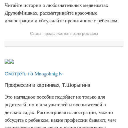
Читайте истории о любознательных медвежатах
ДружиМишках, рассматривайте красочные
иллюстрации и обсуждайте прочитанное с ребенком.
Статья продолжается после рекламы
Смотреть на Mnogoknig.lv
Профессии в картинках, Т.Шорыгина
Это наглядное пособие подойдет не только для
родителей, но и для учителей и воспитателей в
детских садах. Рассматривая иллюстрации, можно
обсудить с ребенком, какие профессии бывают, чем
занимаются разные люди и какие инструменты