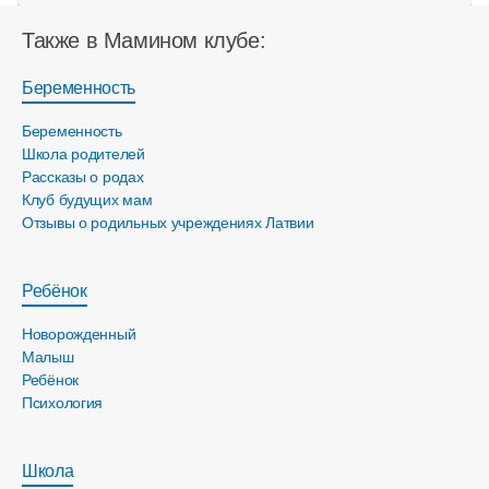
Также в Мамином клубе:
Беременность
Беременность
Школа родителей
Рассказы о родах
Клуб будущих мам
Отзывы о родильных учреждениях Латвии
Ребёнок
Новорожденный
Малыш
Ребёнок
Психология
Школа