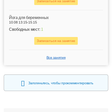
Записаться на занятие
Йога для беременных
10.08 13:15-15:15
Свободных мест:
1
Записаться на занятие
Все занятия
Залогиньтесь, чтобы прокомментировать