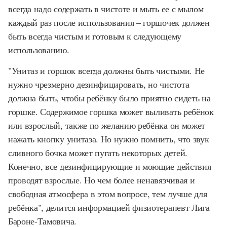
всегда надо содержать в чистоте и мыть ее с мылом
каждый раз после использования – горшочек должен
быть всегда чистым и готовым к следующему
использованию.
"Унитаз и горшок всегда должны быть чистыми. Не
нужно чрезмерно дезинфицировать, но чистота
должна быть, чтобы ребёнку было приятно сидеть на
горшке. Содержимое горшка может выливать ребёнок
или взрослый, также по желанию ребёнка он может
нажать кнопку унитаза. Но нужно помнить, что звук
сливного бочка может пугать некоторых детей.
Конечно, все дезинфицирующие и моющие действия
проводят взрослые. Но чем более ненавязчивая и
свободная атмосфера в этом вопросе, тем лучше для
ребёнка", делится информацией физиотерапевт Лига
Бароне-Тамовича.