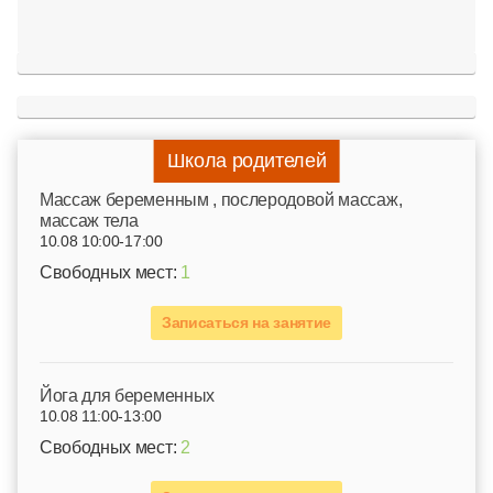
Школа родителей
Mассаж беременным , послеродовой массаж,
массаж тела
10.08 10:00-17:00
Свободных мест:
1
Записаться на занятие
Йога для беременных
10.08 11:00-13:00
Свободных мест:
2