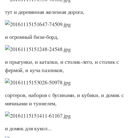
тут и деревянная железная дорога,
и огромный бизи-борд,
и прыгунки, и каталки, и столик-лего, и столик с
фермой, и куча пазликов,
сортеров, наборов с бусинами, и кубики, и домик с
мячиками и туннелем,
и домик для кукол...