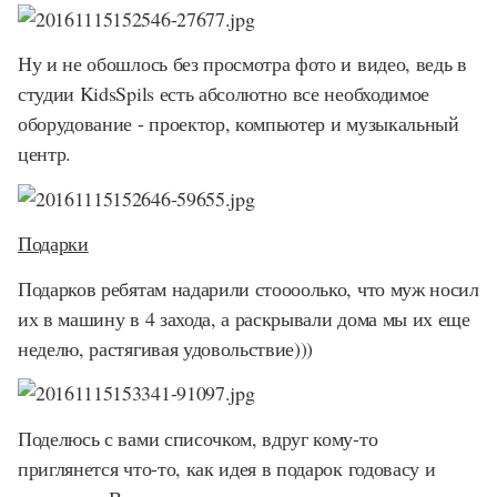
Ну и не обошлось без просмотра фото и видео, ведь в
студии KidsSpils есть абсолютно все необходимое
оборудование - проектор, компьютер и музыкальный
центр.
Подарки
Подарков ребятам надарили стоооолько, что муж носил
их в машину в 4 захода, а раскрывали дома мы их еще
неделю, растягивая удовольствие)))
Поделюсь с вами списочком, вдруг кому-то
приглянется что-то, как идея в подарок годовасу и