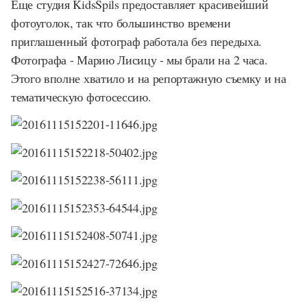
Еще студия KidsSpils предоставляет красивейший
фотоуголок, так что большинство времени
приглашенный фотограф работала без передыха.
Фотографа - Марию Лисицу - мы брали на 2 часа.
Этого вполне хватило и на репортажную съемку и на
тематическую фотосессию.