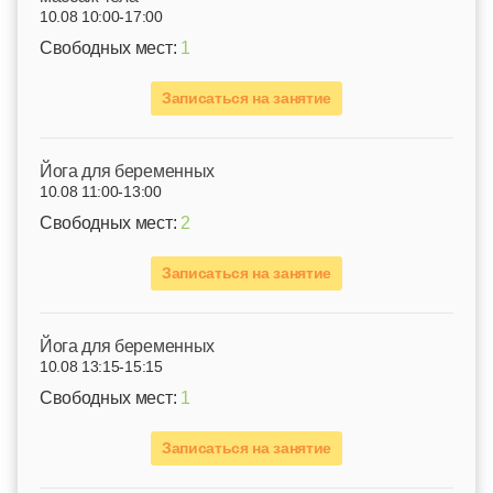
10.08 10:00-17:00
Свободных мест:
1
Записаться на занятие
Йога для беременных
10.08 11:00-13:00
Свободных мест:
2
Записаться на занятие
Йога для беременных
10.08 13:15-15:15
Свободных мест:
1
Записаться на занятие