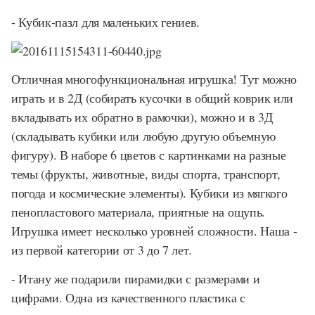
- Кубик-пазл для маленьких гениев.
Отличная многофункциональная игрушка! Тут можно
играть и в 2Д (собирать кусочки в общий коврик или
вкладывать их обратно в рамочки), можно и в 3Д
(складывать кубики или любую другую объемную
фигуру). В наборе 6 цветов с картинками на разные
темы (фрукты, животные, виды спорта, транспорт,
погода и космические элементы). Кубики из мягкого
пенопластового материала, приятные на ощупь.
Игрушка имеет несколько уровней сложности. Наша -
из первой категории от 3 до 7 лет.
- Итану же подарили пирамидки с размерами и
цифрами. Одна из качественного пластика с