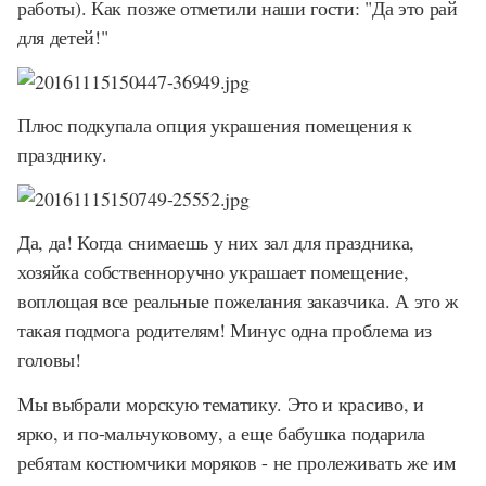
работы). Как позже отметили наши гости: "Да это рай
для детей!"
Плюс подкупала опция украшения помещения к
празднику.
Да, да! Когда снимаешь у них зал для праздника,
хозяйка собственноручно украшает помещение,
воплощая все реальные пожелания заказчика. А это ж
такая подмога родителям! Минус одна проблема из
головы!
Мы выбрали морскую тематику. Это и красиво, и
ярко, и по-мальчуковому, а еще бабушка подарила
ребятам костюмчики моряков - не пролеживать же им