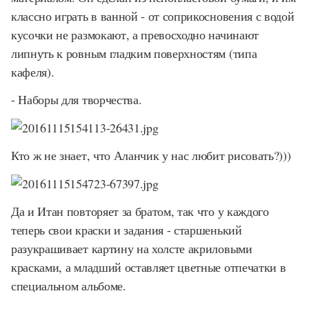
классно играть в ванной - от соприкосновения с водой
кусочки не размокают, а превосходно начинают
липнуть к ровным гладким поверхностям (типа
кафеля).
- Наборы для творчества.
Кто ж не знает, что Аланчик у нас любит рисовать?)))
Да и Итан повторяет за братом, так что у каждого
теперь свои краски и задания - старшенький
разукрашивает картину на холсте акриловыми
красками, а младший оставляет цветные отпечатки в
специальном альбоме.