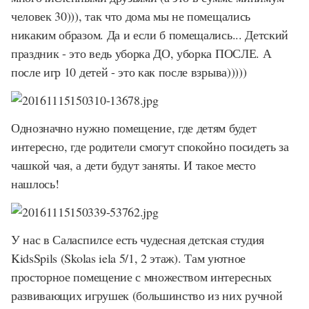
человек 30))), так что дома мы не помещались
никаким образом. Да и если б помещались... Детский
праздник - это ведь уборка ДО, уборка ПОСЛЕ. А
после игр 10 детей - это как после взрыва)))))
Однозначно нужно помещение, где детям будет
интересно, где родители смогут спокойно посидеть за
чашкой чая, а дети будут заняты. И такое место
нашлось!
У нас в Саласпилсе есть чудесная детская студия
KidsSpils (Skolas iela 5/1, 2 этаж). Там уютное
просторное помещение с множеством интересных
развивающих игрушек (большинство из них ручной