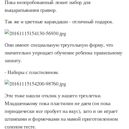
Пока неопробованный лежит набор для
выцарапывания гравюр.
Так же и цветные карандаши - отличный подарок.
Они имеют специальную треугольную форму, что
значительно упрощает обучение ребенка правильному
захвату.
- Наборы с пластилином.
Эти тоже нашли отклик у нашего трехлетки.
Младшенькому пока пластилин не даем (он пока
периодически все пробует на вкус), зато и он играет
штампами и формочками на мамой приготовленном
соленом тесте.