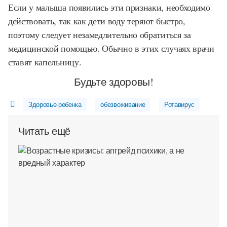
Если у малыша появились эти признаки, необходимо
действовать, так как дети воду теряют быстро,
поэтому следует незамедлительно обратиться за
медицинской помощью. Обычно в этих случаях врачи
ставят капельницу.
Будьте здоровы!
Здоровье-ребенка
обезвоживание
Ротавирус
Читать ещё