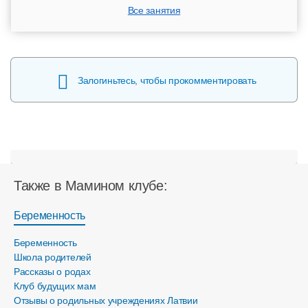
Все занятия
Залогиньтесь, чтобы прокомментировать
Также в Мамином клубе:
Беременность
Беременность
Школа родителей
Рассказы о родах
Клуб будущих мам
Отзывы о родильных учреждениях Латвии