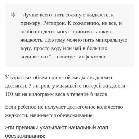
"Лучше всего пить соляную жидкость, к
примеру, Регидрон. К сожалению, не все, и
особенно дети, могут принимать такую
жидкость. Поэтому можно пить минеральную
воду, просто воду или чай в больших
количествах", - советует инфектолог.
У взрослых объем принятой жидкость должен
достигать 3 литров, у малышей с потерей жидкости -
100 мл на килограмм веса в течение 6 часов.
Если ребенок не получает достаточное количество
жидкости, начинается обезвоживание.
Эти признаки указывают начальный этап
обезвоживания: