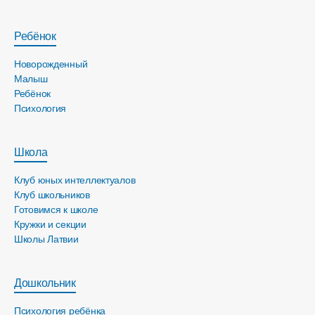
Ребёнок
Новорожденный
Малыш
Ребёнок
Психология
Школа
Клуб юных интеллектуалов
Клуб школьников
Готовимся к школе
Кружки и секции
Школы Латвии
Дошкольник
Психология ребёнка