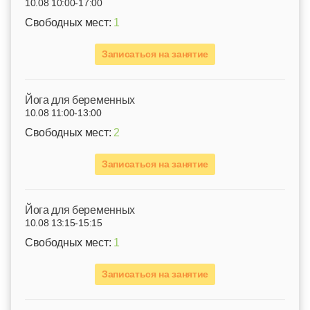
10.08 10:00-17:00
Свободных мест:
1
Записаться на занятие
Йога для беременных
10.08 11:00-13:00
Свободных мест:
2
Записаться на занятие
Йога для беременных
10.08 13:15-15:15
Свободных мест:
1
Записаться на занятие