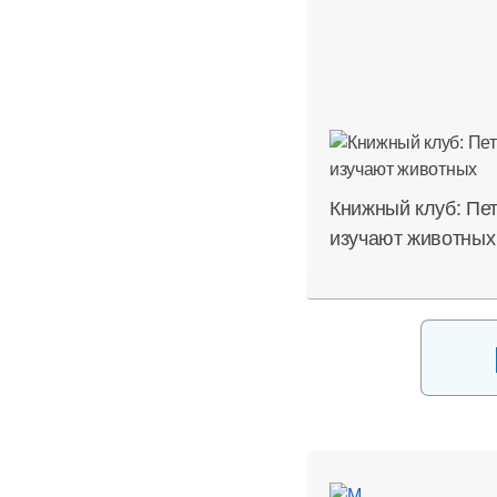
Книжный клуб: Пе
изучают животных