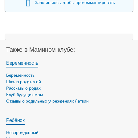
Залогиньтесь, чтобы прокомментировать
Также в Мамином клубе:
Беременность
Беременность
Школа родителей
Рассказы о родах
Клуб будущих мам
Отзывы о родильных учреждениях Латвии
Ребёнок
Новорожденный