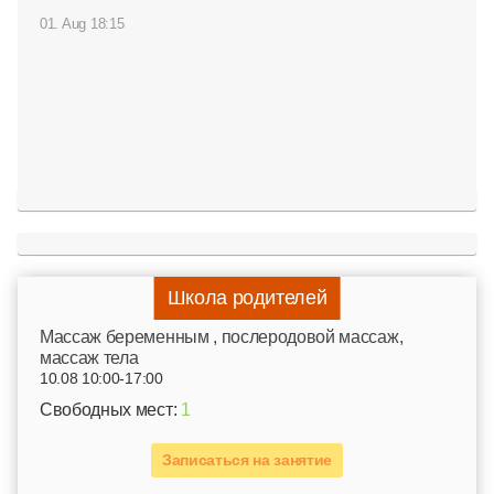
01. Aug 18:15
Школа родителей
Mассаж беременным , послеродовой массаж,
массаж тела
10.08 10:00-17:00
Свободных мест:
1
Записаться на занятие