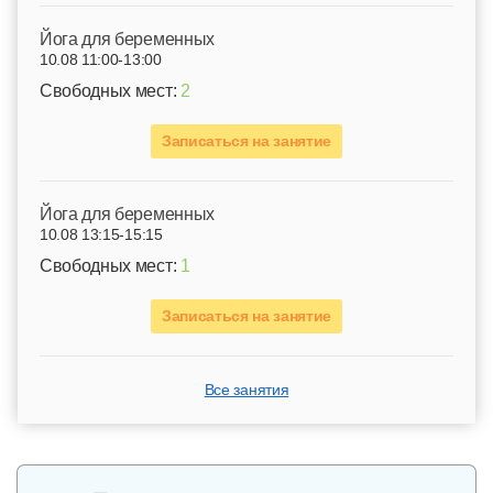
Йога для беременных
10.08 11:00-13:00
Свободных мест:
2
Записаться на занятие
Йога для беременных
10.08 13:15-15:15
Свободных мест:
1
Записаться на занятие
Все занятия