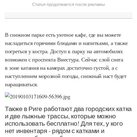
Статья продолжается после рекламы
В снежном парке есть уютное кафе, где вы можете
насладиться горячими блюдами и напитками, а также
погреться у костра. Доступ к парку на автомобилях
возможен с проспекта Виестура. Сейчас слой снега
в зоне катания на камерах достаточно густой, а с
наступлением морозной погоды, снежный наст будет
наращиваться.
Также в Риге работают два городских катка
и две лыжные трассы, которые можно
использовать бесплатно! Для тех, у кого
нет инвентаря - рядом с катками и