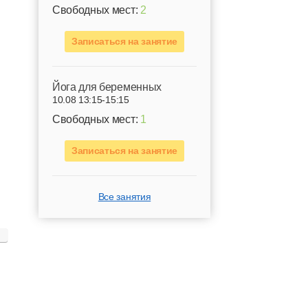
Свободных мест:
2
Записаться на занятие
Йога для беременных
10.08 13:15-15:15
Свободных мест:
1
Записаться на занятие
Все занятия