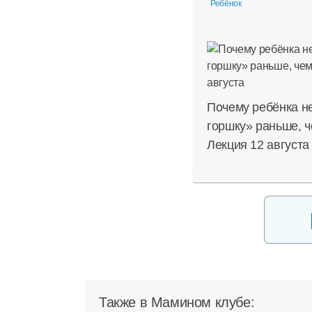
Ребёнок
Почему ребёнка не
горшку» раньше, ч
Лекция 12 августа
Также в Мамином клубе: