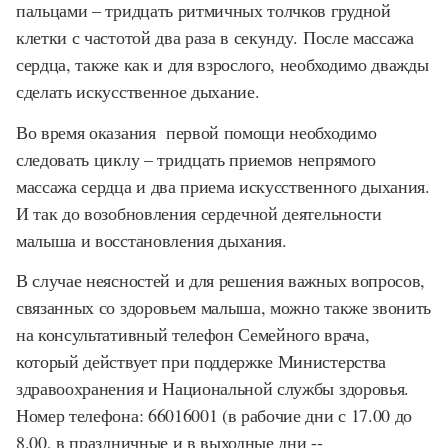
пальцами – тридцать ритмичных толчков грудной
клетки с частотой два раза в секунду. После массажа
сердца, также как и для взрослого, необходимо дважды
сделать искусственное дыхание.
Во время оказания первой помощи необходимо
следовать циклу – тридцать приемов непрямого
массажа сердца и два приема искусственного дыхания.
И так до возобновления сердечной деятельности
малыша и восстановления дыхания.
В случае неясностей и для решения важных вопросов,
связанных со здоровьем малыша, можно также звонить
на консультативный телефон Семейного врача,
который действует при поддержке Министерства
здравоохранения и Национальной службы здоровья.
Номер телефона: 66016001 (в рабочие дни с 17.00 до
8.00, в праздничные и в выходные дни --