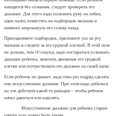
находится без сознания, следует проверить его
дыхание. Для этого надо положить руку на лобик,
один палец поместить на подбородок малыша и
немного запрокинуть его голову назад.
Приподнимите подбородок, приложите ухо ко рту
малыша и следите за его грудной клеткой. В этой позе
не дольше, чем 10 секунд, надо постараться услышать
дыхание ребенка, заметить движение его грудной
клетки или почувствовать его дыхание на своей щеке.
Если ребенок не дышит, надо пять раз подряд сделать
ему искусственное дыхание. При этом надо добиться
на эти действия какой-то реакции – чтобы ребенок
начал давиться или кашлять.
Искусственное дыхание для ребенка старше
одного года дожно быть таким: