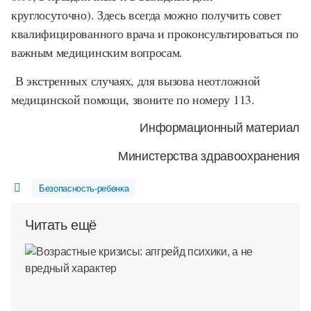
круглосуточно). Здесь всегда можно получить совет
квалифицированного врача и проконсультироваться по
важным медицинским вопросам.
В экстренных случаях, для вызова неотложной
медицинской помощи, звоните по номеру 113.
Информационный материал
Министерства здравоохранения
Безопасность-ребенка
Читать ещё