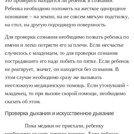
это проверить находится ли ребенок в сознании.
Ребенка необходимо положить на жесткое однородное
основание – на землю, на не совсем мягкую подстилку,
на стол, на другую подходящую поверхность.
Для проверки сознания необходимо позвать ребенка по
имени и легко потрясти его за плечи. Если несчастье
случилось с младенцем, то для проверки сознания
пострадавшего его надо побить по пятке. Если ребенок
не реагирует, значит, он находится без сознания. В
этом случае необходимо сразу же вызывать
неотложную медицинскую помощь. Если утонувший –
младенец, то при вызове скорой помощи, необходимо
сказать об этом.
Проверка дыхания и искусственное дыхание
Пока медики не приехали, ребенку
необходимо оказать первую помощь. Если ребенок