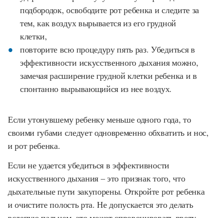
подбородок, освободите рот ребенка и следите за
тем, как воздух вырывается из его грудной
клетки,
повторите всю процедуру пять раз. Убедиться в
эффективности искусственного дыхания можно,
замечая расширение грудной клетки ребенка и в
спонтанно вырывающийся из нее воздух.
Если утонувшему ребенку меньше одного года, то
своими губами следует одновременно обхватить и нос,
и рот ребенка.
Eсли не удается убедиться в эффективности
искусственного дыхания – это признак того, что
дыхательные пути закупорены. Откройте рот ребенка
и очистите полость рта. Не допускается это делать
вслепую пальцем, это может спровоцировать рвоту.