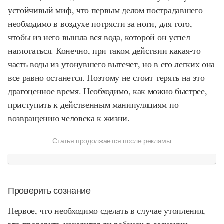
устойчивый миф, что первым делом пострадавшего
необходимо в воздухе потрясти за ноги, для того,
чтобы из него вышла вся вода, которой он успел
наглотаться. Конечно, при таком действии какая-то
часть воды из утонувшего вытечет, но в его легких она
все равно останется. Поэтому не стоит терять на это
драгоценное время. Необходимо, как можно быстрее,
приступить к действенным манипуляциям по
возвращению человека к жизни.
Статья продолжается после рекламы
Проверить сознание
Первое, что необходимо сделать в случае утопления,