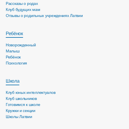
Рассказы о родах
Клуб будущих мам
Отзывы о родильных учреждениях Латвии
Ребёнок
Новорожденный
Малыш
Ребёнок
Психология
Школа
Клуб юных интеллектуалов
Клуб школьников
Готовимся к школе
Кружки и секции
Школы Латвии