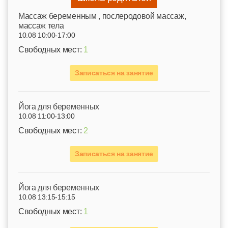
Mассаж беременным , послеродовой массаж,
массаж тела
10.08 10:00-17:00
Свободных мест:
1
Записаться на занятие
Йога для беременных
10.08 11:00-13:00
Свободных мест:
2
Записаться на занятие
Йога для беременных
10.08 13:15-15:15
Свободных мест:
1