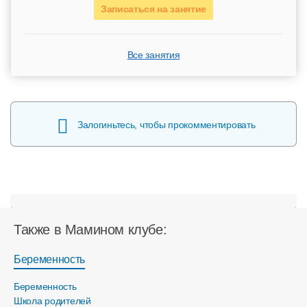
Записаться на занятие
Все занятия
Залогиньтесь, чтобы прокомментировать
Также в Мамином клубе:
Беременность
Беременность
Школа родителей