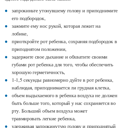
запрокиньте утонувшему голову и приподнимите
его подбородок,
зажмите ему нос рукой, которая лежит на
лобике,
приоткройте рот ребенка, сохраняя подбородок в
приподнятом положении,
задержите свое дыхание и обхватите своими
губами рот ребенка для того, чтобы обеспечить
хорошую герметичность,
1-1,5 секунды равномерно дуйте в рот ребенка,
наблюдая, приподнимается ли грудная клетка,
объем выдыхаемого в ребенка воздуха не должен
быть больше того, который у нас сохраняется во
рту. Больший объем воздуха может
травмировать легкие ребенка,
удерживая запрокинутую голову и приподнятый