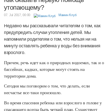
утопающему?
07. Jul 2017, 00:00
Мамин Клуб
Недавно мы рассказывали читателям о том, как
предупредить случаи утопления детей. Мы
напомнили родителям о том, что нельзя ни на
минуту оставлять ребенка у воды без внимания
взрослого.
Причем, речь идет как о природных водоемах, так и о
бассейнах, кадках, которые могут стоять на
территории дома.
Сегодня мы поговорим о том, что делать, если
несчастье все-таки произошло.
Во время спасения ребенка или взрослого в голове у
спасающего всегда быть четкий план. Существует