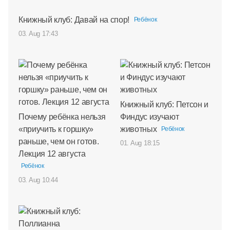
Книжный клуб: Давай на спор!
Ребёнок
03. Aug 17:43
Книжный клуб: Петсон и
Почему ребёнка нельзя
Финдус изучают
«приучить к горшку»
животных
Ребёнок
раньше, чем он готов.
01. Aug 18:15
Лекция 12 августа
Ребёнок
03. Aug 10:44