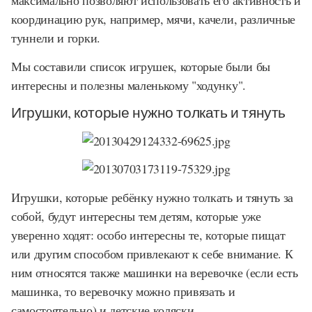
максимально позволяют использовать его активность и
координацию рук, например, мячи, качели, различные
туннели и горки.
Мы составили список игрушек, которые были бы
интересны и полезны маленькому "ходунку".
Игрушки, которые нужно толкать и тянуть
Игрушки, которые ребёнку нужно толкать и тянуть за
собой, будут интересны тем детям, которые уже
уверенно ходят: особо интересны те, которые пищат
или другим способом привлекают к себе внимание. К
ним относятся также машинки на веревочке (если есть
машинка, то веревочку можно привязать и
самостоятельно) и детские коляски.