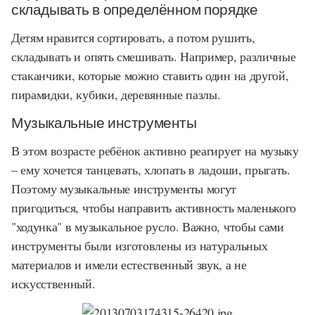
складывать в определённом порядке
Детям нравится сортировать, а потом рушить,
складывать и опять смешивать. Например, различные
стаканчики, которые можно ставить один на другой,
пирамидки, кубики, деревянные пазлы.
Музыкальные инструменты
В этом возрасте ребёнок активно реагирует на музыку
– ему хочется танцевать, хлопать в ладоши, прыгать.
Поэтому музыкальные инструменты могут
пригодиться, чтобы направить активность маленького
"ходунка" в музыкальное русло. Важно, чтобы сами
инструменты были изготовлены из натуральных
материалов и имели естественный звук, а не
искусственный.