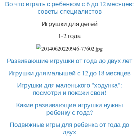
Во что играть с ребенком с 6 до 12 месяцев:
советы специалистов
Игрушки для детей
1-2 года
Развивающие игрушки от года до двух лет
Игрушки для малышей с 12 до 18 месяцев
Игрушки для маленького "ходунка":
посмотри и покажи свои!
Какие развивающие игрушки нужны
ребенку с года?
Подвижные игры для ребенка от года до
двух