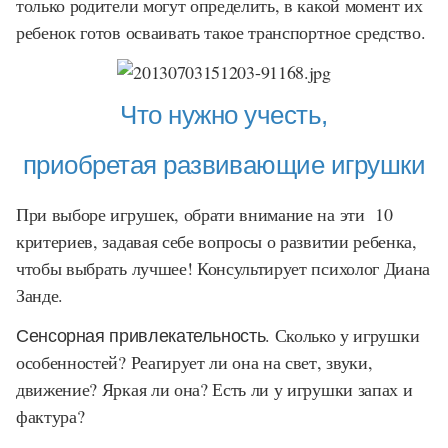
только родители могут определить, в какой момент их
ребенок готов осваивать такое транспортное средство.
Что нужно учесть,
приобретая развивающие игрушки
При выборе игрушек, обрати внимание на эти 10
критериев, задавая себе вопросы о развитии ребенка,
чтобы выбрать лучшее! Консультирует психолог Диана
Занде.
Сенсорная привлекательность
. Сколько у игрушки
особенностей? Реагирует ли она на свет, звуки,
движение? Яркая ли она? Есть ли у игрушки запах и
фактура?