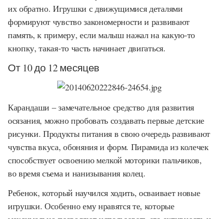
их обратно. Игрушки с движущимися деталями
формируют чувство закономерности и развивают
память, к примеру, если малыш нажал на какую-то
кнопку, такая-то часть начинает двигаться.
От 10 до 12 месяцев
Карандаши – замечательное средство для развития
осязания, можно пробовать создавать первые детские
рисунки. Продукты питания в свою очередь развивают
чувства вкуса, обоняния и форм. Пирамида из колечек
способствует освоению мелкой моторики пальчиков,
во время съема и нанизывания колец.
Ребенок, который научился ходить, осваивает новые
игрушки. Особенно ему нравятся те, которые