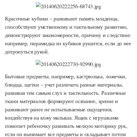
Красочные кубики – развивают память младенца,
способствуют умственному и тактильному развитию,
демонстрируют закономерности, причину и следствие:
например, пирамидка из кубиков рушится, если до нее
дотронуться рукой.
Бытовые предметы, например, кастрюлька, ложечки,
блюдца, щетки – учат различать разные материалы,
развивая тем самым слух и тактильность. Различные
ткани материалов формируют осязание, зрение и
развивают ранее не испытываемые ощущения,
воздействуя на кожу малыша. Ящик с игрушками
помогает ребеночку развивать мелкую моторику рук,
если он вынимает все предметы и складывает потом