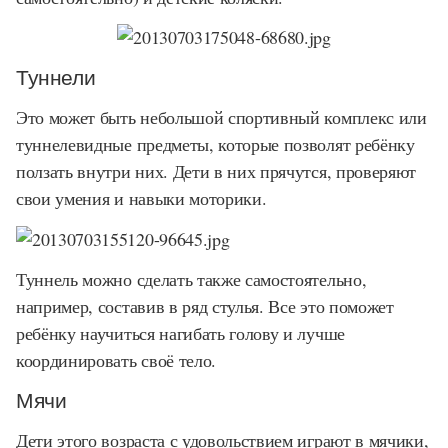
Туннели
Это может быть небольшой спортивный комплекс или
туннелевидные предметы, которые позволят ребёнку
ползать внутри них. Дети в них прячутся, проверяют
свои умения и навыки моторики.
Туннель можно сделать также самостоятельно,
например, составив в ряд стулья. Все это поможет
ребёнку научиться нагибать голову и лучше
координировать своё тело.
Мячи
Дети этого возраста с удовольствием играют в мячики,