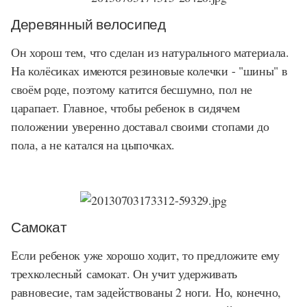
Деревянный велосипед
Он хорош тем, что сделан из натурального материала.
На колёсиках имеются резиновые колечки - "шины" в
своём роде, поэтому катится бесшумно, пол не
царапает. Главное, чтобы ребенок в сидячем
положении уверенно доставал своими стопами до
пола, а не катался на цыпочках.
Самокат
Если ребенок уже хорошо ходит, то предложите ему
трехколесный самокат
.
Он учит удерживать
равновесие, там задействованы 2 ноги. Но, конечно,