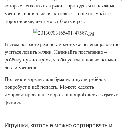
которые легко взять в руки – пригодятся и пляжные
мячи, и теннисные, и тканевые. Но не покупайте
поролоновые, дети могут брать в рот.
В этом возрасте ребёнок может уже целенаправленно
учиться ловить мячик. Начинайте постепенно –
ребёнку нужно время, чтобы усвоить новые навыки
ловли мячиков.
Поставьте корзину для бумаги, и пусть ребёнок
попробует в неё попасть. Можете сделать
импровизированные ворота и попробовать сыграть в
футбол.
Игрушки, которые можно сортировать и