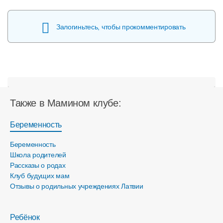
Залогиньтесь, чтобы прокомментировать
Также в Мамином клубе:
Беременность
Беременность
Школа родителей
Рассказы о родах
Клуб будущих мам
Отзывы о родильных учреждениях Латвии
Ребёнок