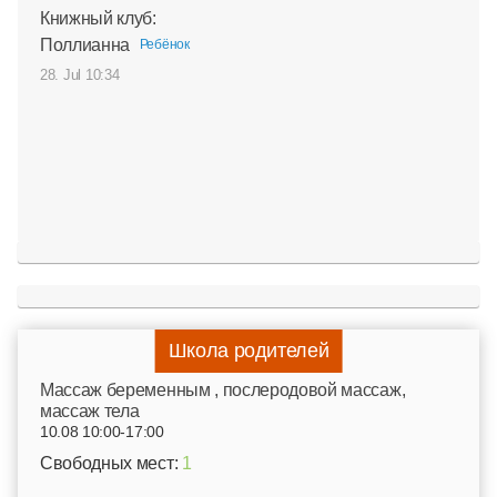
Книжный клуб:
Поллианна
Ребёнок
28. Jul 10:34
Школа родителей
Mассаж беременным , послеродовой массаж,
массаж тела
10.08 10:00-17:00
Свободных мест:
1