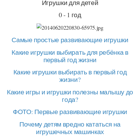
Игрушки для детей
0 - 1 год
Самые простые развивающие игрушки
Какие игрушки выбирать для ребёнка в
первый год жизни
Какие игрушки выбирать в первый год
жизни?
Какие игры и игрушки полезны малышу до
года?
ФОТО: Первые развивающие игрушки
Почему детям вредно кататься на
игрушечных машинках