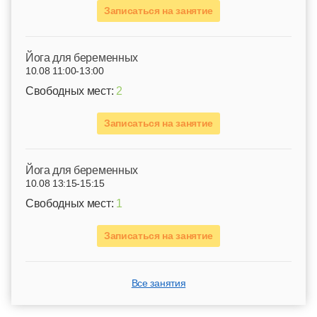
Записаться на занятие
Йога для беременных
10.08 11:00-13:00
Свободных мест:
2
Записаться на занятие
Йога для беременных
10.08 13:15-15:15
Свободных мест:
1
Записаться на занятие
Все занятия