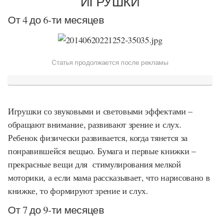
ИГРУШКИ
От 4 до 6-ти месяцев
Статья продолжается после рекламы
Игрушки со звуковыми и световыми эффектами –
обращают внимание, развивают зрение и слух.
Ребенок физически развивается, когда тянется за
понравившейся вещью. Бумага и первые книжки –
прекрасные вещи для стимулирования мелкой
моторики, а если мама рассказывает, что нарисовано в
книжке, то формируют зрение и слух.
От 7 до 9-ти месяцев