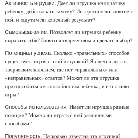
Активность игрушки
. Дает ли игрушка инициативу
ребенку, действовать самому? Интересное ли занятие с
ней, и ощутим ли конечный результат?
Самовыражение.
Позволяет ли игрушка ребенку
выразить себя? Заняться творчеством и сделать выбор?
Потенциал успеха.
Сколько «правильных» способов
существует, играя с этой игрушкой? Является ли это
творческим занятием, где нет «правильных» или
«неправильных» ответов? Может ли эта игрушка
приспособиться к способностям ребенка, и его стилю
игры?
Способы использования
. Имеет ли игрушка разные
позиции? Можно ли играть с ней различными
способами?
Популярность.
Насколько известна эта игрушка?