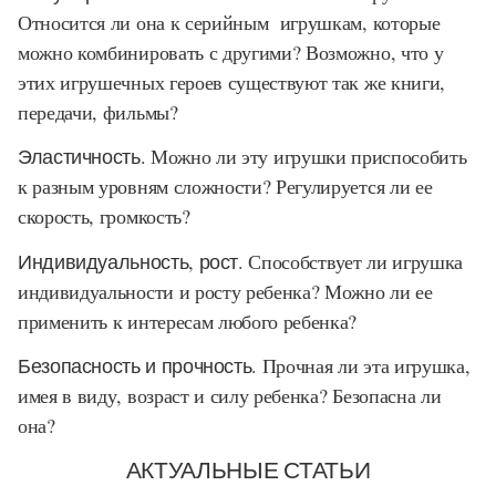
Относится ли она к серийным игрушкам, которые
можно комбинировать с другими? Возможно, что у
этих игрушечных героев существуют так же книги,
передачи, фильмы?
Эластичность.
Можно ли эту игрушки приспособить
к разным уровням сложности? Регулируется ли ее
скорость, громкость?
Индивидуальность, рост.
Способствует ли игрушка
индивидуальности и росту ребенка? Можно ли ее
применить к интересам любого ребенка?
Безопасность и прочность
. Прочная ли эта игрушка,
имея в виду, возраст и силу ребенка? Безопасна ли
она?
АКТУАЛЬНЫЕ СТАТЬИ