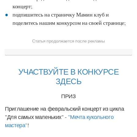
концерт;
подпишитесь на страничку Мамин клуб и
поделитесь нашим конкурсом на своей странице;
Статья продолжается после рекламы
УЧАСТВУЙТЕ В КОНКУРСЕ
ЗДЕСЬ
ПРИЗ
Приглашение на февральский концерт из цикла
"Для самых маленьких" -
"Мечта кукольного
мастера"
!