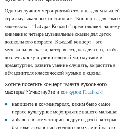
Одно из лучших мероприятий столицы для малышей -
серия музыкальных постановок "Концерты для самых
маленьких"
.
“Latvijas Koncerti” представляют нашему
вниманию четыре музыкальные сказки для деток
дошкольного возраста. Каждый концерт - это
музыкальная сказка, которая создана для того, чтобы
вовлечь кроху в удивительный мир музыки и
драматургии, развить умение слушать, вырастить в
нём ценителя классической музыки и сцены.
Хотите посетить концерт "Мечта Кукольного
мастера"? Участвуйте в
конкурсе Facebook
!
напишите в комментариях, каким было самое
первое культурное мероприятие вашего малыша;
добавьте в комментарии подруг и дрзей, которые
бы тоже с радостью сводили своих детей на этот