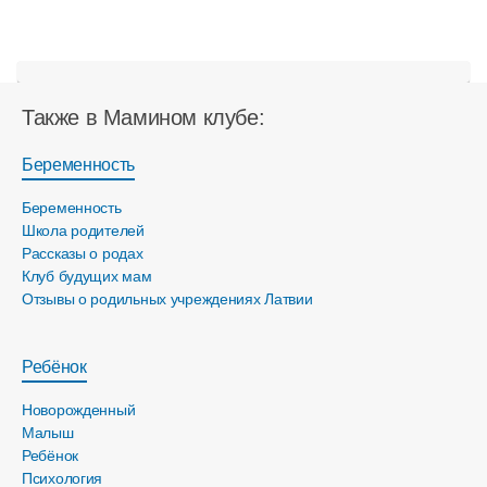
Также в Мамином клубе:
Беременность
Беременность
Школа родителей
Рассказы о родах
Клуб будущих мам
Отзывы о родильных учреждениях Латвии
Ребёнок
Новорожденный
Малыш
Ребёнок
Психология