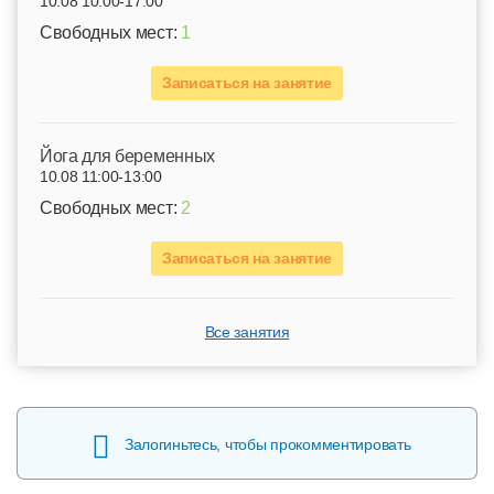
10.08 10:00-17:00
Свободных мест:
1
Записаться на занятие
Йога для беременных
10.08 11:00-13:00
Свободных мест:
2
Записаться на занятие
Все занятия
Залогиньтесь, чтобы прокомментировать