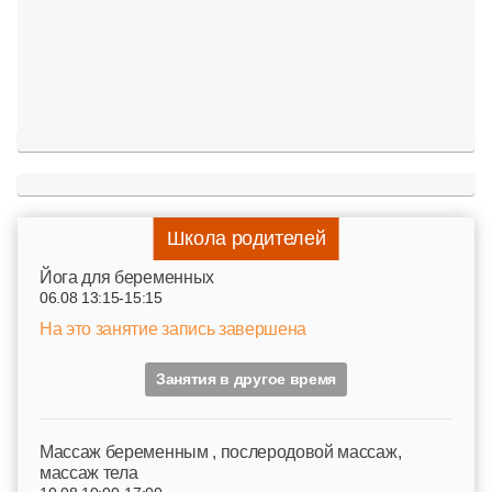
Школа родителей
Йога для беременных
06.08 13:15-15:15
На это занятие запись завершена
Занятия в другое время
Mассаж беременным , послеродовой массаж,
массаж тела