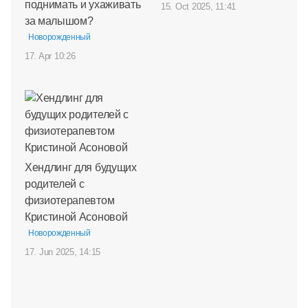
поднимать и ухаживать
15. Oct 2025, 11:41
за малышом?
Новорожденный
17. Apr 10:26
Хендлинг для будущих
родителей с
физиотерапевтом
Кристиной Асоновой
Новорожденный
17. Jun 2025, 14:15