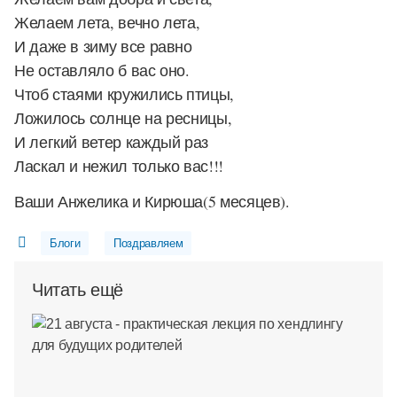
Желаем лета, вечно лета,
И даже в зиму все равно
Не оставляло б вас оно.
Чтоб стаями кружились птицы,
Ложилось солнце на ресницы,
И легкий ветер каждый раз
Ласкал и нежил только вас!!!
Ваши Анжелика и Кирюша(5 месяцев).
Блоги
Поздравляем
Читать ещё