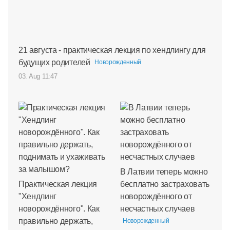
21 августа - практическая лекция по хендлингу для
будущих родителей
Новорожденный
03. Aug 11:47
В Латвии теперь можно
Практическая лекция
бесплатно застраховать
"Хендлинг
новорождённого от
новорождённого". Как
несчастных случаев
правильно держать,
Новорожденный