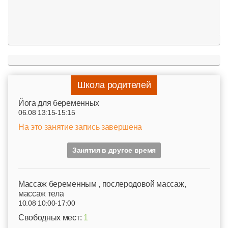
Школа родителей
Йога для беременных
06.08 13:15-15:15
На это занятие запись завершена
Занятия в другое время
Mассаж беременным , послеродовой массаж,
массаж тела
10.08 10:00-17:00
Свободных мест:
1