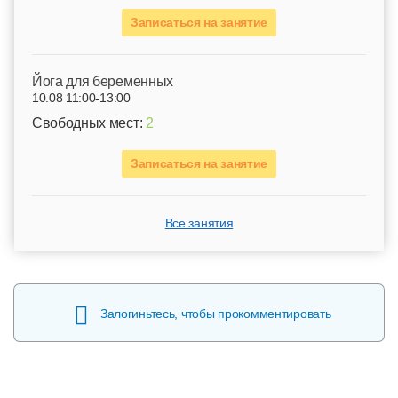
Записаться на занятие
Йога для беременных
10.08 11:00-13:00
Свободных мест:
2
Записаться на занятие
Все занятия
Залогиньтесь, чтобы прокомментировать