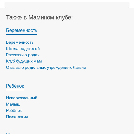
Также в Мамином клубе:
Беременность
Беременность
Школа родителей
Рассказы о родах
Клуб будущих мам
Отзывы о родильных учреждениях Латвии
Ребёнок
Новорожденный
Малыш
Ребёнок
Психология