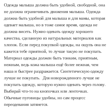
Одежда малыша должна быть удобной, свободной, она
не должна ограничивать движения малыша. Одежда
должна быть удобной для малыша и для мамы, которая
одевает малыша, но в тоже самое время, одежда не
должна висеть. Нужно одевать одежду хорошего
качества, сделанную из натуральных материалов как
хлопок. Если перед покупкой одежды, на ощупь она не
кажется тебе приятной, то лучше такую не покупать.
Материал одежды должен быть тонким, приятным,
нежным, ведь кожа малыша ещё более нежная, чем
наша и быстрее раздражается. Синтетическую одежду
лучше не покупать. Для новорожденного лучше не
покупать одежду, которую нужно одевать через голову.
Выбирай что-то на кнопочках или ленточках.
Обычные пуговицы удобны, но сам процесс
переодевания затянется.