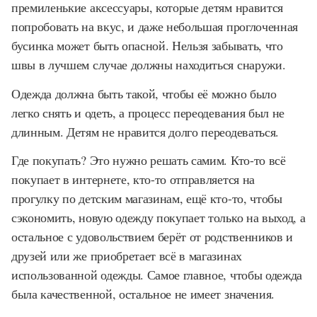
премиленькие аксессуары, которые детям нравится
попробовать на вкус, и даже небольшая проглоченная
бусинка может быть опасной. Нельзя забывать, что
швы в лучшем случае должны находиться снаружи.
Одежда должна быть такой, чтобы её можно было
легко снять и одеть, а процесс переодевания был не
длинным. Детям не нравится долго переодеваться.
Где покупать? Это нужно решать самим. Кто-то всё
покупает в интернете, кто-то отправляется на
прогулку по детским магазинам, ещё кто-то, чтобы
сэкономить, новую одежду покупает только на выход, а
остальное с удовольствием берёт от родственников и
друзей или же приобретает всё в магазинах
использованной одежды. Самое главное, чтобы одежда
была качественной, остальное не имеет значения.