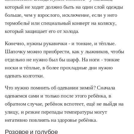
который не ходит должно быть на один слой одежды
больше, чем у взрослого, исключение, если у него
термобельё или специальный конверт на коляску,
который защищает его от холода.
Конечно, нужны рукавички - и тонкие, и тёплые.
Шапочку можно приобрести, как у лыжников, чтобы
отдельно не нужно был бы шарф. На ноги - тонкие
носки и тёплые, в более прохладные дни нужно
одевать колготки.
Что нужно помнить об одевании зимой? Сначала
одеваемся сами и только после этого ребёнка, в
обратном случае, ребёнок вспотеет, ещё не выйдя на
улицу, и резкие перепады температуры могут
негативно повлиять на здоровье ребёнка.
Розовое и голубое