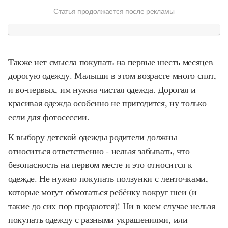
Статья продолжается после рекламы
Также нет смысла покупать на первые шесть месяцев
дорогую одежду. Малыши в этом возрасте много спят,
и во-первых, им нужна чистая одежда. Дорогая и
красивая одежда особенно не пригодится, ну только
если для фотосессии.
К выбору детской одежды родители должны
относиться ответственно - нельзя забывать, что
безопасность на первом месте и это относится к
одежде. Не нужно покупать ползунки с ленточками,
которые могут обмотаться ребёнку вокруг шеи (и
такие до сих пор продаются)! Ни в коем случае нельзя
покупать одежду с разными украшениями, или