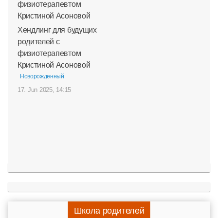
Хендлинг для будущих
родителей с
физиотерапевтом
Кристиной Асоновой
Новорожденный
17. Jun 2025, 14:15
Школа родителей