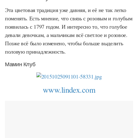
Эта цветовая традиция уже давняя, и её не так легко
поменять. Есть мнение, что связь с розовым и голубым
появилась с 1797 годом. И интересно то, что голубое
девали девочкам, а мальчикам всё светлое и розовое.
Позже всё было изменено, чтобы больше выделить
половую принадлежность.
Мамин Клуб
www.lindex.com