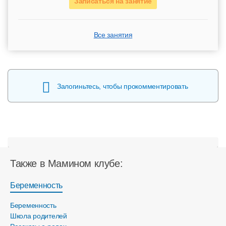
Записаться на занятие
Все занятия
Залогиньтесь, чтобы прокомментировать
Также в Мамином клубе:
Беременность
Беременность
Школа родителей