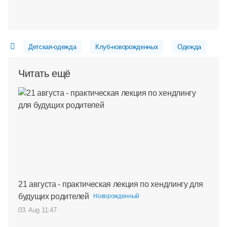
Детская-одежда
Клуб-новорожденных
Одежда
Читать ещё
21 августа - практическая лекция по хендлингу для
будущих родителей
Новорожденный
03. Aug 11:47