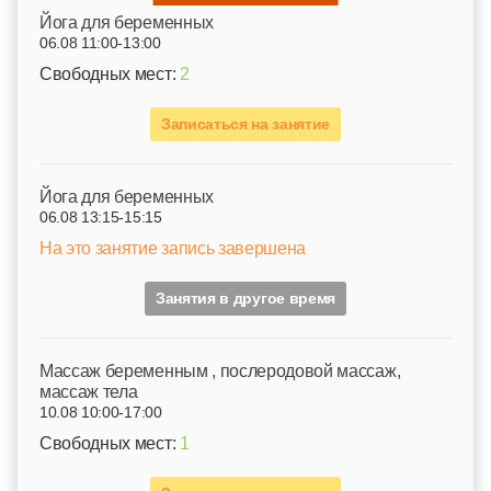
Йога для беременных
06.08 11:00-13:00
Свободных мест:
2
Записаться на занятие
Йога для беременных
06.08 13:15-15:15
На это занятие запись завершена
Занятия в другое время
Mассаж беременным , послеродовой массаж,
массаж тела
10.08 10:00-17:00
Свободных мест:
1