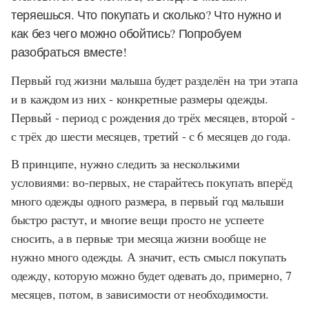
теряешься. Что покупать и сколько? Что нужно и
как без чего можно обойтись? Попробуем
разобраться вместе!
Первый год жизни малыша будет разделён на три этапа
и в каждом из них - конкретные размеры одежды.
Первый - период с рождения до трёх месяцев, второй -
с трёх до шести месяцев, третий - с 6 месяцев до года.
В принципе, нужно следить за несколькими
условиями: во-первых, не старайтесь покупать вперёд
много одежды одного размера, в первый год малыши
быстро растут, и многие вещи просто не успеете
сносить, а в первые три месяца жизни вообще не
нужно много одежды. А значит, есть смысл покупать
одежду, которую можно будет одевать до, примерно, 7
месяцев, потом, в зависимости от необходимости.