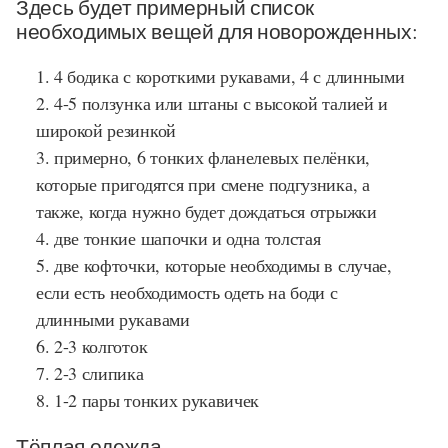
Здесь будет примерный список
необходимых вещей для новорожденных:
4 бодика с короткими рукавами, 4 с длинными
4-5 ползунка или штаны с высокой талией и
широкой резинкой
примерно, 6 тонких фланелевых пелёнки,
которые пригодятся при смене подгузника, а
также, когда нужно будет дождаться отрыжки
две тонкие шапочки и одна толстая
две кофточки, которые необходимы в случае,
если есть необходимость одеть на боди с
длинными рукавами
2-3 колготок
2-3 слипика
1-2 пары тонких рукавичек
Тёплая одежда