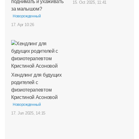
поднимать и ухаживать
15. Oct 2025, 11:41
за малышом?
Новорожденный
17. Apr 10:26
Хендлинг для будущих
родителей с
физиотерапевтом
Кристиной Асоновой
Новорожденный
17. Jun 2025, 14:15