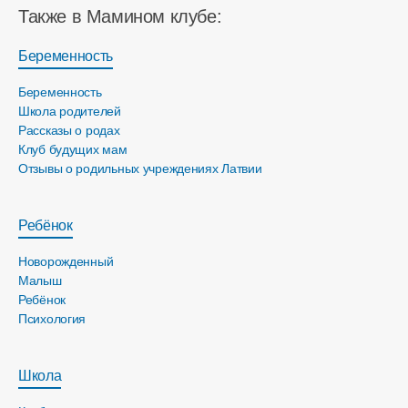
Также в Мамином клубе:
Беременность
Беременность
Школа родителей
Рассказы о родах
Клуб будущих мам
Отзывы о родильных учреждениях Латвии
Ребёнок
Новорожденный
Малыш
Ребёнок
Психология
Школа