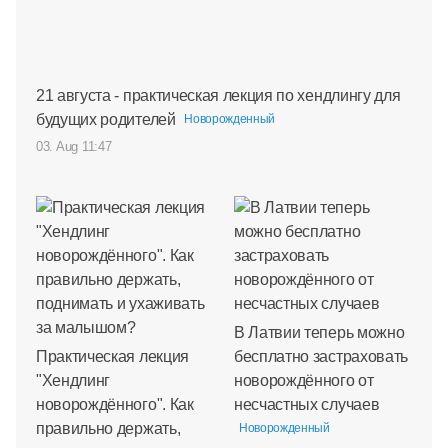
21 августа - практическая лекция по хендлингу для
будущих родителей
Новорожденный
03. Aug 11:47
В Латвии теперь можно
Практическая лекция
бесплатно застраховать
"Хендлинг
новорождённого от
новорождённого". Как
несчастных случаев
правильно держать,
Новорожденный