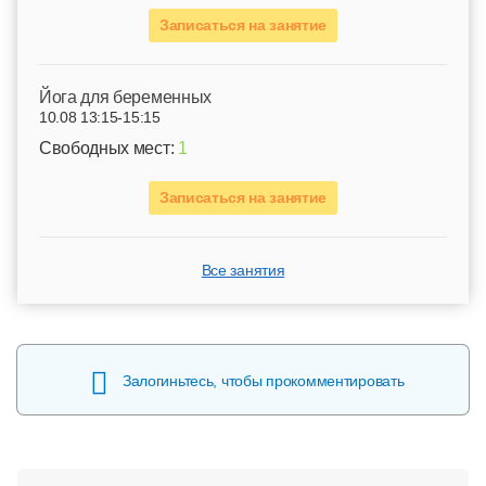
Записаться на занятие
Йога для беременных
10.08 13:15-15:15
Свободных мест:
1
Записаться на занятие
Все занятия
Залогиньтесь, чтобы прокомментировать