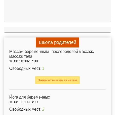
Школа родителей
Mассаж беременным , послеродовой массаж,
массаж тела
10.08 10:00-17:00
Свободных мест:
1
Записаться на занятие
Йога для беременных
10.08 11:00-13:00
Свободных мест:
2