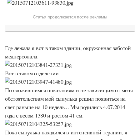
Статья продолжается после рекламы
Где лежала я вот в таком здании, окружонная заботой
медперсонала.
Вот в таком отделении.
По сложившимся показаниям и не зависищим от меня
обстоятельствам мой сынулька решил появиться на
свет раньше на 10 недель... Мы родились 4.07.2014
года с весом 1380 и ростом 41 см.
Пока сынулька находился в интенсивной терапии, я