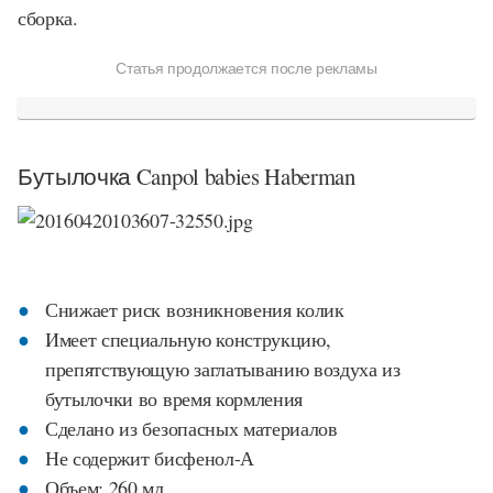
сборка.
Статья продолжается после рекламы
Бутылочка Canpol babies Haberman
Снижает риск возникновения колик
Имеет специальную конструкцию,
препятствующую заглатыванию воздуха из
бутылочки во время кормления
Сделано из безопасных материалов
Не содержит бисфенол-А
Объем: 260 мл