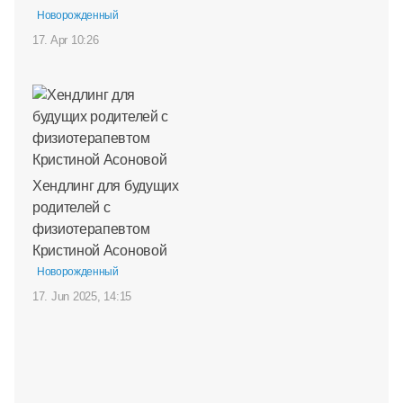
Новорожденный
17. Apr 10:26
Хендлинг для будущих
родителей с
физиотерапевтом
Кристиной Асоновой
Новорожденный
17. Jun 2025, 14:15