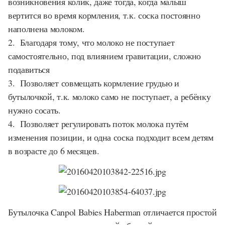
возникновения колик, даже тогда, когда малыш
вертится во время кормления, т.к. соска постоянно
наполнена молоком.
2. Благодаря тому, что молоко не поступает
самостоятельно, под влиянием гравитации, сложно
подавиться
3. Позволяет совмещать кормление грудью и
бутылочкой, т.к. молоко само не поступает, а ребёнку
нужно сосать.
4. Позволяет регулировать поток молока путём
изменения позиции, и одна соска подходит всем детям
в возрасте до 6 месяцев.
Бутылочка Canpol Babies Haberman отличается простой