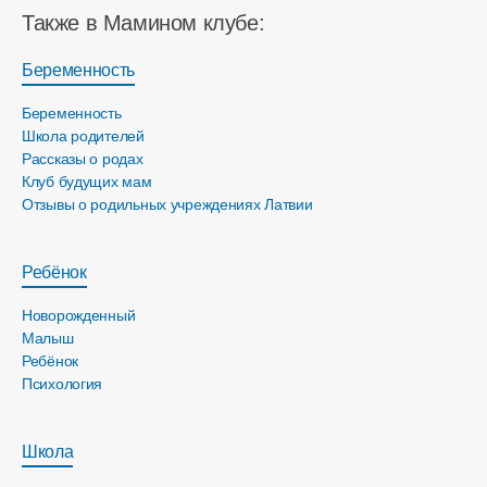
Также в Мамином клубе:
Беременность
Беременность
Школа родителей
Рассказы о родах
Клуб будущих мам
Отзывы о родильных учреждениях Латвии
Ребёнок
Новорожденный
Малыш
Ребёнок
Психология
Школа