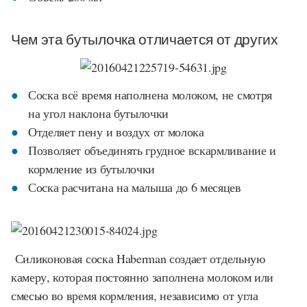
Чем эта бутылочка отличается от других
Соска всё время наполнена молоком, не смотря
на угол наклона бутылочки
Отделяет пену и воздух от молока
Позволяет объединять грудное вскармливание и
кормление из бутылочки
Соска расчитана на малыша до 6 месяцев
Силиконовая соска Haberman создает отдельную
камеру, которая постоянно заполнена молоком или
смесью во время кормления, независимо от угла