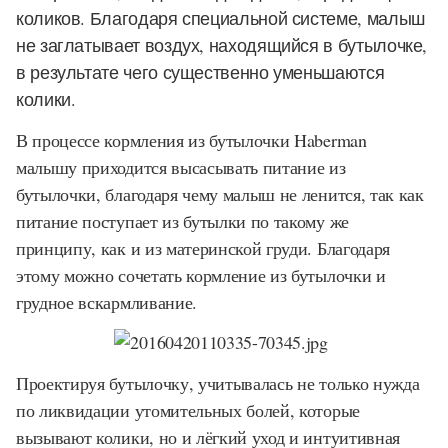
коликов. Благодаря специальной системе, малыш
не заглатывает воздух, находящийся в бутылочке,
в результате чего существенно уменьшаются
колики.
В процессе кормления из бутылочки Haberman
малышу приходится высасывать питание из
бутылочки, благодаря чему малыш не ленится, так как
питание поступает из бутылки по такому же
принципу, как и из материнской груди. Благодаря
этому можно сочетать кормление из бутылочки и
грудное вскармливание.
Проектируя бутылочку, учитывалась не только нужда
по ликвидации утомительных болей, которые
вызывают колики, но и лёгкий уход и интуитивная