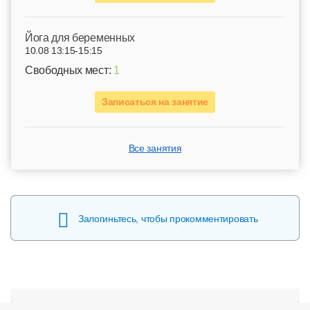
Йога для беременных
10.08 13:15-15:15
Свободных мест:
1
Записаться на занятие
Все занятия
Залогиньтесь, чтобы прокомментировать