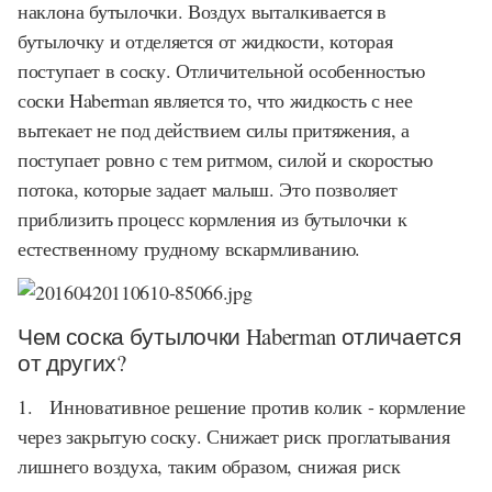
наклона бутылочки. Воздух выталкивается в
бутылочку и отделяется от жидкости, которая
поступает в соску. Отличительной особенностью
соски Haberman является то, что жидкость с нее
вытекает не под действием силы притяжения, а
поступает ровно с тем ритмом, силой и скоростью
потока, которые задает малыш. Это позволяет
приблизить процесс кормления из бутылочки к
естественному грудному вскармливанию.
Чем соска бутылочки Haberman отличается
от других?
1. Инновативное решение против колик - кормление
через закрытую соску. Снижает риск проглатывания
лишнего воздуха, таким образом, снижая риск