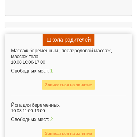
Школа родителей
Mассаж беременным , послеродовой массаж,
массаж тела
10.08 10:00-17:00
Свободных мест:
1
Записаться на занятие
Йога для беременных
10.08 11:00-13:00
Свободных мест:
2
Записаться на занятие