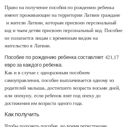
Право на получение пособия по рождению ребенка
имеют проживающие на территории Латвии граждане
и жители Латвии, которым присвоен персональный
код и чьим детям присвоен персональный код. Пособие
не полагается лицам с временным видом на
жительство в Латвии.
Пособие по рождению ребенка составляет
421,17
евро за каждого ребенка
.
Как и в случае с одноразовым пособием
самоуправления, пособие выплачивается одному из
родителей малыша, достигшего возраста восьми дней,
или опекуну, если ребенок взят под опеку до
достижения им возраста одного года.
Как получить
Чтобы получить пособие, во время регистрации