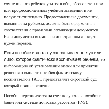
сомнения, что ребенок учится в общеобразовательном
или профессиональном учебном заведении и не
получает стипендию. Предоставленные документы,
выданные за рубежом, должны быть оформлены в
соответствии с правилами легализации документов.
Если документы выданы на иностранном языке, то
нужен перевод.
Если пособие и доплату запрашивает опекун или
лицо, которое фактически воспитывает ребенка,
то
информацию об установлении опеки или принятии
решения о выплате пособия фактическому
воспитателю в ГАСС предоставляет сиротский суд,
который принял решение.
Пособие перечисляется на счет получателя пособия в
банке или системе почтовых рассчетов (PNS).