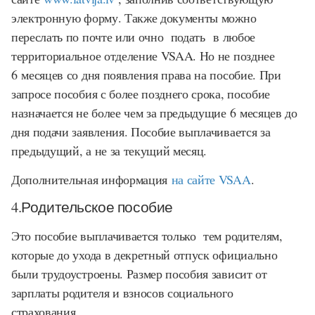
электронную форму. Также документы можно
переслать по почте или очно подать в любое
территориальное отделение VSAA. Но не позднее
6 месяцев со дня появления права на пособие. При
запросе пособия с более позднего срока, пособие
назначается не более чем за предыдущие 6 месяцев до
дня подачи заявления. Пособие выплачивается за
предыдущий, а не за текущий месяц.
Дополнительная информация
на сайте VSAA
.
4.Родительское пособие
Это пособие выплачивается только тем родителям,
которые до ухода в декретный отпуск официально
были трудоустроены. Размер пособия зависит от
зарплаты родителя и взносов социального
страхования.