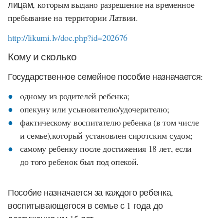
лицам,
которым выдано разрешение на временное
пребывание на территории Латвии.
http://likumi.lv/doc.php?id=202676
Кому и сколько
Государственное семейное пособие назначается:
oдному из родителей ребенка;
опекуну или усыновителю/удочерителю;
фактическому воспитателю ребенка (в том числе
и семье),который установлен сиротским судом;
самому ребенку после достижения 18 лет, если
до того ребенок был под опекой.
Пособие назначается за каждого ребенка,
воспитывающегося в семье с 1 года до