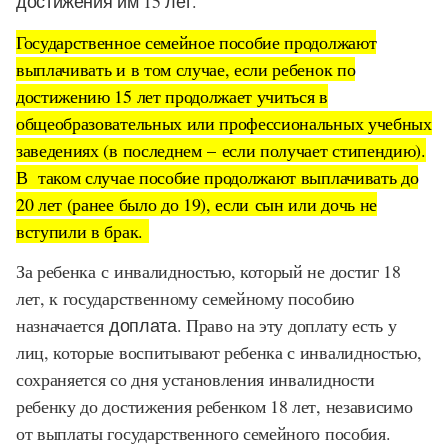
достижения им 15 лет.
Государственное семейное пособие продолжают
выплачивать и в том случае, если ребенок по
достижению 15 лет продолжает учиться в
общеобразовательных или профессиональных учебных
заведениях (в последнем – если получает стипендию).
В таком случае пособие продолжают выплачивать до
20 лет (ранее было до 19), если сын или дочь не
вступили в брак.
За ребенка с инвалидностью, который не достиг 18
лет, к государственному семейному пособию
назначается
доплата
. Право на эту доплату есть у
лиц, которые воспитывают ребенка с инвалидностью,
сохраняется со дня установления инвалидности
ребенку до достижения ребенком 18 лет, независимо
от выплаты государственного семейного пособия.