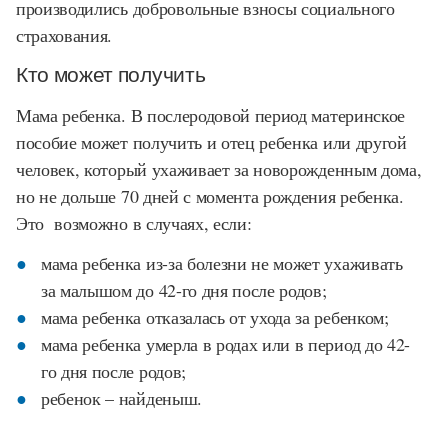
производились добровольные взносы социального
страхования.
Кто может получить
Мама ребенка. В послеродовой период материнское
пособие может получить и отец ребенка или другой
человек, который ухаживает за новорожденным дома,
но не дольше 70 дней с момента рождения ребенка.
Это возможно в случаях, если:
мама ребенка из-за болезни не может ухаживать
за малышом до 42-го дня после родов;
мама ребенка отказалась от ухода за ребенком;
мама ребенка умерла в родах или в период до 42-
го дня после родов;
ребенок – найденыш.