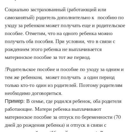
Социально застрахованный (работающий или
самозанятый) родитель дополнительно к пособию по
уходу за ребенком может получать еще и родительское
пособие. Отметим, что на одного ребенка можно
получать оба пособия. При условии, что в связи с
рождением этого ребенка не выплачивается
материнское пособие за тот же период.
!
Родительское пособие и пособие по уходу за одним и
тем же ребенком, может получать а один период
только кто-то один из родителей. Поэтому родителям
необходимо договориться.
Пример:
В семье, где родился ребенок, оба родителя
работающие. Матери ребенка выплачивают
материнское пособие за отпуск по беременности (70
дней до рождения ребенка) и отпуск в связи с