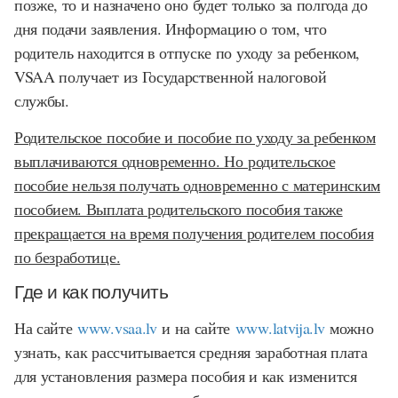
позже, то и назначено оно будет только за полгода до
дня подачи заявления. Информацию о том, что
родитель находится в отпуске по уходу за ребенком,
VSAA получает из Государственной налоговой
службы.
Родительское пособие и пособие по уходу за ребенком
выплачиваются одновременно. Но родительское
пособие нельзя получать одновременно с материнским
пособием. Выплата родительского пособия также
прекращается на время получения родителем пособия
по безработице.
Где и как получить
На сайте
www.vsaa.lv
и на сайте
www.latvija.lv
можно
узнать, как рассчитывается средняя заработная плата
для установления размера пособия и как изменится