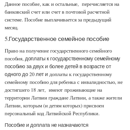
Данное пособие, как и остальные, перечисляется на
банковский счет или счет в почтовой расчетной
системе. Пособие выплачивается за предыдущий
месяц.
5.Государственное семейное пособие
Право на получение государственного семейного
пособия
, доплаты к государственному семейному
пособию за двух и более детей в возрасте от
одного до 20 лет и
доплаты к государственному
семейному пособию для ребенка с инвалидностью, не
достигшего 18 лет, имеют
проживающие на
территории Латвии граждане Латвии, а также жители
Латвии, которым (и детям которых) присвоен
персональный код Латвийской Республики.
Пособие и доплата не назначаются