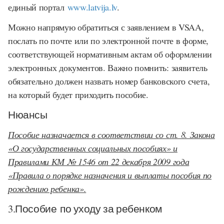
единый портал
www.latvija.lv
.
Можно напрямую обратиться с заявлением в VSAA,
послать по почте или по электронной почте в форме,
соответствующей нормативным актам об оформлении
электронных документов. Важно помнить: заявитель
обязательно должен назвать номер банковского счета,
на который будет приходить пособие.
Нюансы
Пособие назначается в соответствии со ст. 8. Закона
«О государственных социальных пособиях» и
Правилами КМ № 1546 от 22 декабря 2009 года
«Правила о порядке назначения и выплаты пособия по
рождению ребенка».
3.Пособие
по уходу за ребенком