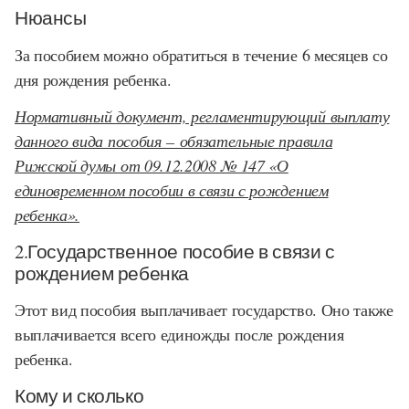
Нюансы
За пособием можно обратиться в течение 6 месяцев со
дня рождения ребенка.
Нормативный документ, регламентирующий выплату
данного вида пособия – обязательные правила
Рижской думы от 09.12.2008 № 147 «О
единовременном пособии в связи с рождением
ребенка».
2.Государственное пособие в связи с
рождением ребенка
Этот вид пособия выплачивает государство. Оно также
выплачивается всего единожды после рождения
ребенка.
Кому и сколько