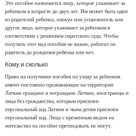
Это пособие назначается лицу, которое ухаживает за
ребенком в возрасте до двух лет. Им может быть один
из родителей ребенка, опекун или усыновитель или
другое лицо, которое ухаживает за ребенком в
соответствии с решением сиротского суда. Чтобы
получать этот вид пособия не важно, работал ли
родитель до рождения ребенка или нет.
Кому и сколько
Право на получение пособия по уходу за ребенком
имеют постоянно проживающие на территории
Латвии граждане и неграждане Латвии, иностранцы и
лица без гражданства, которым присвоен
персональный код Латвии и чьим детям присвоен
персональный код. Лица с временным видом на
жительство на пособие претендовать не могут.