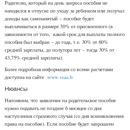
Родителю, который на день запроса пособия не
находился в отпуске по уходу за ребенком или получал
доходы как самозанятый – пособие будет
выплачиваться в размере 30% от присвоенного (в
зависимости от того, какой срок для выплаты полного
пособия был выбран – до года, т.е. 30% от 60%
средней зарплаты, до полутора лет – тогда 30% от
43,75% средней зарплаты).
Более подробная информация со всеми расчетами
доступна на сайте
www.vsaa.lv
Нюансы
Напомним, что заявление на родительское пособие
нужно подавать не позднее 6 месяцев со дня
наступления страхового случая (со дня возникновения
права на пособие). Если пособие будет запрошено