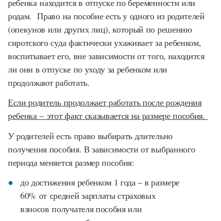
ребенка находится в отпуске по беременности или
родам. Право на пособие есть у одного из родителей
(опекунов или других лиц), который по решению
сиротского суда фактически ухаживает за ребенком,
воспитывает его, вне зависимости от того, находится
ли они в отпуске по уходу за ребенком или
продолжают работать.
Если родитель продолжает работать после рождения
ребенка – этот факт сказывается на размере пособия.
У родителей есть право выбирать длительно
получения пособия. В зависимости от выбранного
периода меняется размер пособия:
до достижения ребенком 1 года – в размере
60% от средней зарплаты страховых
взносов получателя пособия или