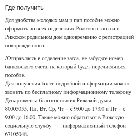
Где получить
Для удобства молодых мам и пап пособие можно
оформить во всех отделениях Рижского загса и в
Рижском родильном дом одновременно с регистрацией
новорожденного.
!
Отправляясь в отделение загса, не забудьте номер
банковского счета, на который будет перечисляться
пособие.
Для получения более подробной информации можно
звонить по бесплатному информационному телефону
Департамента благосостояния Рижской думы
80005055, Пн, Вт, Ср, Чт – с 9:00 до 17:00 и Пт – с
9:00 до 16:00. Также можно обратиться в Рижскую
социальную службу − информационный телефон
67105048.