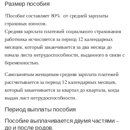
Размер пособия
!
Пособие составляет 80% от средней зарплаты
страховых взносов.
Средняя зарплата платежей социального страхования
работника исчисляется за период 12 календарных
месяцев, который заканчивается за два месяца до
начала листа нетрудоспособности, выданного в связи с
беременностью.
Самозанятым женщинам средняя зарплата платежей
рассчитывается за период 12 календарных месяцев,
который заканчивается за квартал до квартала, когда
выдан лист нетрудоспособности.
Период выплаты пособия
Пособие выплачивается двумя частями –
до и после родов.