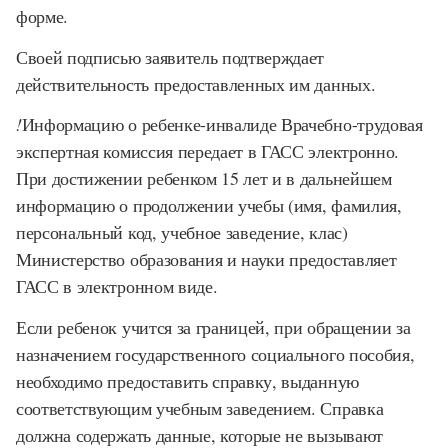
форме.
Своей подписью заявитель подтверждает
действительность предоставленных им данных.
!
Информацию о ребенке-инвалиде Врачебно-трудовая
экспертная комиссия передает в ГАСС электронно.
При достижении ребенком 15 лет и в дальнейшем
информацию о продолжении учебы (имя, фамилия,
персональный код, учебное заведение, клас)
Министерство образования и науки предоставляет
ГАСС в электронном виде.
Если ребенок учится за границей, при обращении за
назначением государственного социального пособия,
необходимо предоставить справку, выданную
соответствующим учебным заведением. Справка
должна содержать данные, которые не вызывают