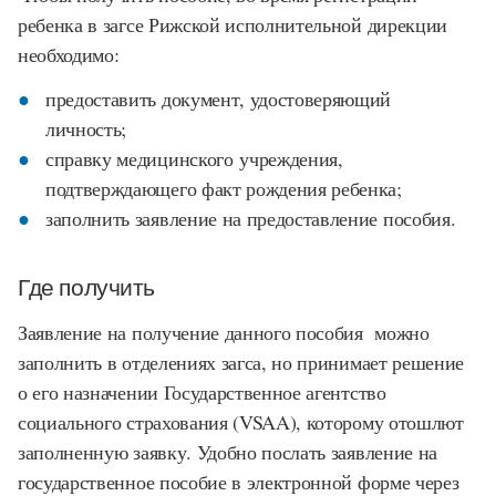
ребенка в загсе Рижской исполнительной дирекции
необходимо:
предоставить документ, удостоверяющий
личность;
справку медицинского учреждения,
подтверждающего факт рождения ребенка;
заполнить заявление на предоставление пособия.
Где получить
Заявление на получение данного пособия можно
заполнить в отделениях загса, но принимает решение
о его назначении Государственное агентство
социального страхования (VSAA), которому отошлют
заполненную заявку. Удобно послать заявление на
государственное пособие в электронной форме через