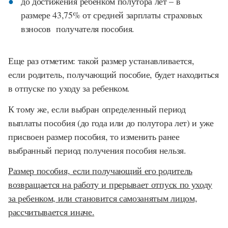
до достижения ребенком полутора лет – в
размере 43,75% от средней зарплаты страховых
взносов получателя пособия.
Еще раз отметим: такой размер устанавливается,
если родитель, получающий пособие, будет находиться
в отпуске по уходу за ребенком.
К тому же, если выбран определенный период
выплаты пособия (до года или до полутора лет) и уже
присвоен размер пособия, то изменить ранее
выбранный период получения пособия нельзя.
Размер пособия, если получающий его родитель
возвращается на работу и прерывает отпуск по уходу
за ребенком, или становится самозанятым лицом,
рассчитывается иначе.