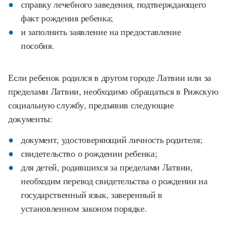
справку лечебного заведения, подтверждающего
факт рождения ребенка;
и заполнить заявление на предоставление
пособия.
Если ребенок родился в другом городе Латвии или за
пределами Латвии, необходимо обращаться в Рижскую
социальную службу, предъявив следующие
документы:
документ, удостоверяющий личность родителя;
свидетельство о рождении ребенка;
для детей, родившихся за пределами Латвии,
необходим перевод свидетельства о рождении на
государственный язык, заверенный в
установленном законом порядке.