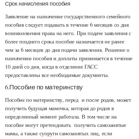
Срок начисления пособия
Заявление на назначение государственного семейного
пособия следует подавать в течение 6 месяцев со дня
возникновения права на него
.
При подаче заявления с
более позднего срока пособие назначается не ранее
чем за 6 месяцев до дня подачи заявления. Решение о
назначении пособия и доплаты принимается в течение
10 дней со дня, когда в отделение ГАСС
предоставлены все необходимые документы.
6.Пособие по материнству
Пособие по материнству, перед и после родов, может
получить будущая мамочка, которая до родов в
определенный момент работала. В том числе на
пособие могут претендовать получить самозанятые
мамы, а также супруги самозанятых лиц, если