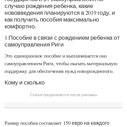
случаю рождения ребенка, какие
нововведения планируются в 2019 году, и
как получить пособия максимально
комфортно.
1.Пособие в связи с рождением ребенка от
самоуправления Риги
Это единоразовое пособие и выплачивается оно
самоуправлением Риги, чтобы оказать материальную
поддержку для обеспечения нужд новорожденного.
Кому и сколько
Статья продолжается после рекламы
Размер пособия составляет
150 евро на каждого