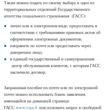
Также можно подать по своему выбору в одно из
территориальных отделений Государственного
агентства социального страхования (ГАСС):
лично или в электронном виде, предоставить в
соответствии с требованиями правовых актов об
оформлении электронных документов;
направить по почте или предоставить через
доверенное лицо;
в единый государственный и самоуправления
центр обслуживания клиентов, с которым ГАСС
заключило договор.
Запрашивая пособие по почте или по электронной
почте можно использовать бланк заявления,
имеющийся на домашней странице
ГАСС
www.vsaa.lv
или изложить запрос в свободной