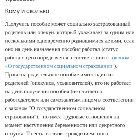
Кому и сколько
!
Получить пособие может социально застрахованный
родитель или опекун, который ухаживает за одним или
несколькими одновременно родившимися детьми, если
оно на день назначения пособия работал (статус
работающего определяется в соответствии с
законом
«О государственном социальном страховании''
).
Право на родительское пособие имеет один из
родителей (опекунов, усыновителей), кто не работает
на день получения пособия (не считается
работодателем или самозанятым лицом в соответствии
с законом "О государственном социальном
страховании"), но имел трудовые отношения на
момент наступления беременности или декретного
отпуска. То есть, в связи с рождением этого