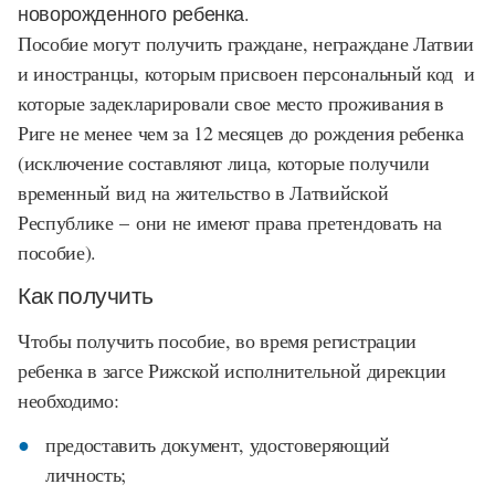
новорожденного ребенка
.
Пособие могут получить граждане, неграждане Латвии
и иностранцы, которым присвоен персональный код и
которые задекларировали свое место проживания в
Риге не менее чем за 12 месяцев до рождения ребенка
(исключение составляют лица, которые получили
временный вид на жительство в Латвийской
Республике – они не имеют права претендовать на
пособие).
Как получить
Чтобы получить пособие, во время регистрации
ребенка в загсе Рижской исполнительной дирекции
необходимо:
предоставить документ, удостоверяющий
личность;