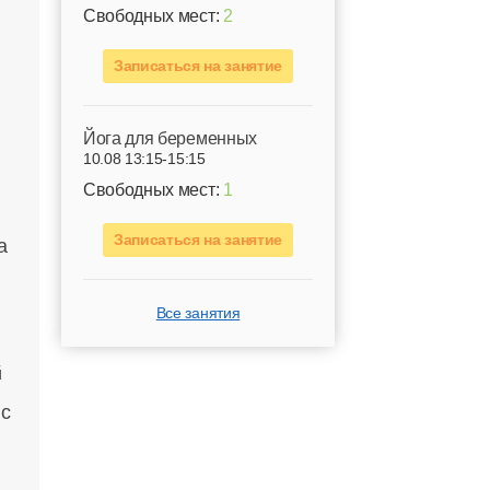
Свободных мест:
2
Записаться на занятие
Йога для беременных
10.08 13:15-15:15
Свободных мест:
1
Записаться на занятие
а
Все занятия
 с