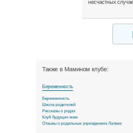
несчастных случа
Также в Мамином клубе:
Беременность
Беременность
Школа родителей
Рассказы о родах
Клуб будущих мам
Отзывы о родильных учреждениях Латвии