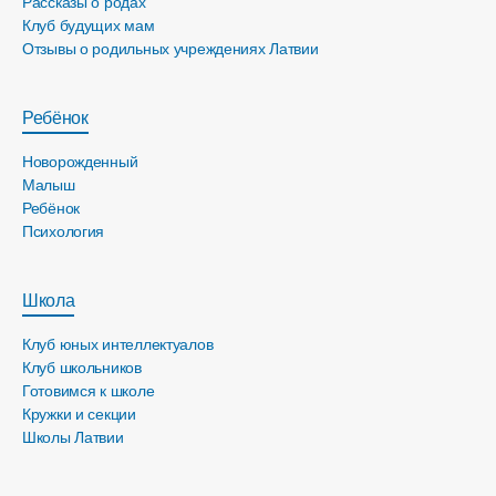
Рассказы о родах
Клуб будущих мам
Отзывы о родильных учреждениях Латвии
Ребёнок
Новорожденный
Малыш
Ребёнок
Психология
Школа
Клуб юных интеллектуалов
Клуб школьников
Готовимся к школе
Кружки и секции
Школы Латвии