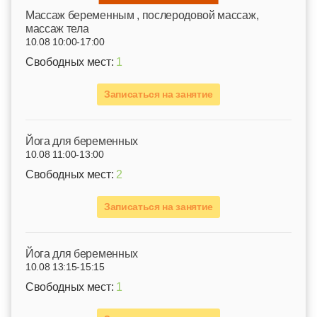
Mассаж беременным , послеродовой массаж,
массаж тела
10.08 10:00-17:00
Свободных мест:
1
Записаться на занятие
Йога для беременных
10.08 11:00-13:00
Свободных мест:
2
Записаться на занятие
Йога для беременных
10.08 13:15-15:15
Свободных мест:
1