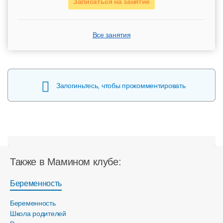
Записаться на занятие
Все занятия
Залогиньтесь, чтобы прокомментировать
Также в Мамином клубе:
Беременность
Беременность
Школа родителей