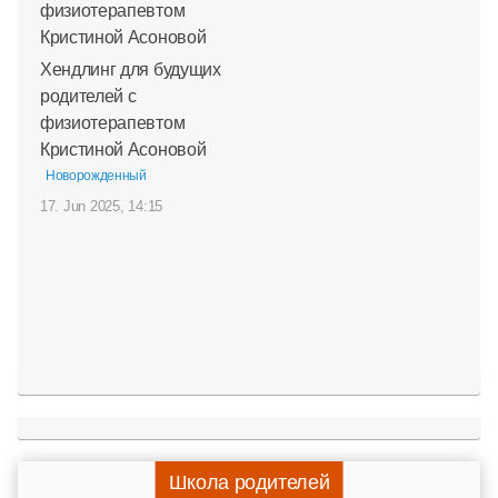
Хендлинг для будущих
родителей с
физиотерапевтом
Кристиной Асоновой
Новорожденный
17. Jun 2025, 14:15
Школа родителей