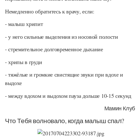
Немедленно обратитесь к врачу, если:
- малыш хрипит
- у него сильные выделения из носовой полости
- стремительное долговременное дыхание
- хрипы в груди
- тяжёлые и громкие свистящие звуки при вдохе и
выдохе
- между вдохом и выдохом пауза дольше 10-15 секунд
Мамин Клуб
Что Тебя волновало, когда малыш спал?