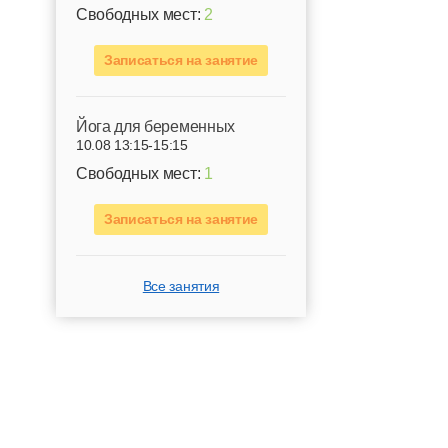
Свободных мест:
2
Записаться на занятие
Йога для беременных
10.08 13:15-15:15
Свободных мест:
1
Записаться на занятие
Все занятия