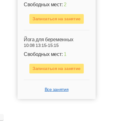
Свободных мест:
2
Записаться на занятие
Йога для беременных
10.08 13:15-15:15
Свободных мест:
1
Записаться на занятие
Все занятия