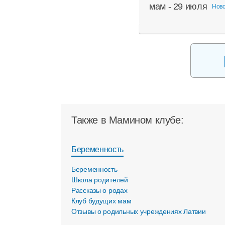
мам - 29 июля
Нов
Также в Мамином клубе:
Беременность
Беременность
Школа родителей
Рассказы о родах
Клуб будущих мам
Отзывы о родильных учреждениях Латвии