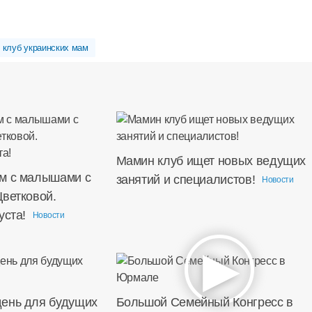
клуб украинских мам
Мамин клуб ищет новых ведущих
м с малышами с
занятий и специалистов!
Новости
Цветковой.
уста!
Новости
ень для будущих
Большой Семейный Конгресс в