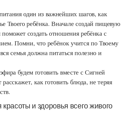
питания один из важнейших шагов, как
ье Твоего ребёнка. Вначале создай пищевую
 поможет создать отношения ребёнка с
ием. Помни, что ребёнок учится по Твоему
вся семья должна питаться полезно и
эфира будем готовить вместе с Сигней
 расскажет, как готовить блюда, не теряя
ств.
я красоты и здоровья всего живого