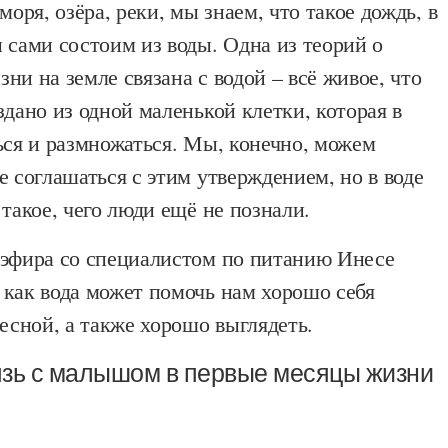
моря, озёра, реки, мы знаем, что такое дождь, в
 сами состоим из воды. Одна из теорий о
ни на земле связана с водой – всё живое, что
здано из одной маленькой клетки, которая в
ься и размножаться. Мы, конечно, можем
е соглашаться с этим утверждением, но в воде
 такое, чего люди ещё не познали.
 эфира со специалистом по питанию Инесе
 как вода может помочь нам хорошо себя
весной, а также хорошо выглядеть.
вязь с малышом в первые месяцы жизни