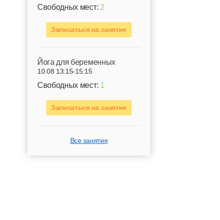
Свободных мест:
2
Записаться на занятие
Йога для беременных
10.08 13:15-15:15
Свободных мест:
1
Записаться на занятие
Все занятия