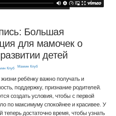
ись: Большая
ция для мамочек о
развитии детей
Мамин Клуб
 жизни ребёнку важно получать и
ость, поддержку, признание родителей.
тся создать условия, чтобы с первой
ло по максимуму спокойнее и красивее. У
й теперь достаточно время, чтобы узнать