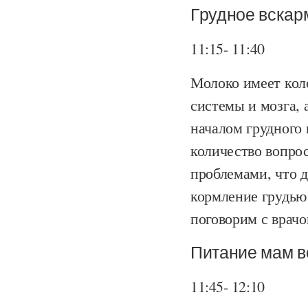
Грудное вскар
11:15- 11:40
Молоко имеет коло
системы и мозга, 
началом грудного
количество вопрос
проблемами, что 
кормление грудью
поговорим с врач
Питание мам в
11:45- 12:10