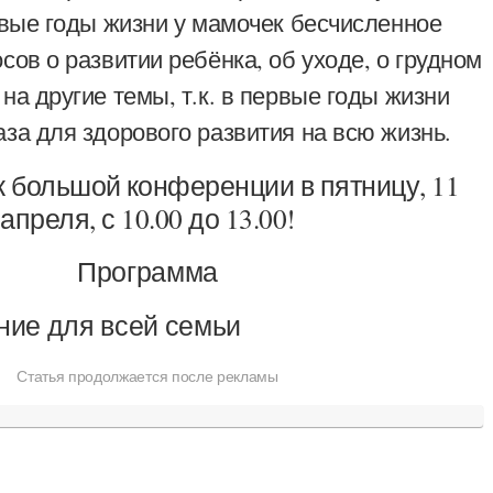
рвые годы жизни у мамочек бесчисленное
сов о развитии ребёнка, об уходе, о грудном
на другие темы, т.к. в первые годы жизни
за для здорового развития на всю жизнь.
 большой конференции в пятницу, 11
апреля, с 10.00 до 13.00!
Программа
ние для всей семьи
Статья продолжается после рекламы