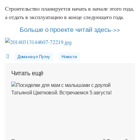
Строительство планируется начать в начале этого года,
а отдать в эксплуатацию в конце следующего года.
Больше о проекте читай здесь->>
Дома-на-ул.Путну
Новости
Читать ещё