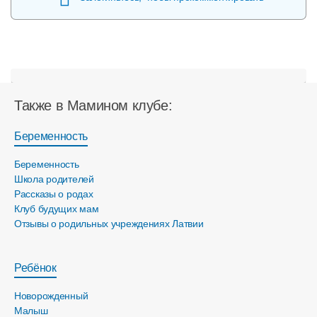
Также в Мамином клубе:
Беременность
Беременность
Школа родителей
Рассказы о родах
Клуб будущих мам
Отзывы о родильных учреждениях Латвии
Ребёнок
Новорожденный
Малыш