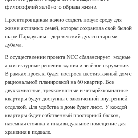
философией зелёного образа жизни.
Проектировщикам важно создать новую среду для
жизни активных семей, которая сохранила свой былой
шарм Пардаугавы – деревенский дух со старыми
дубами.
В осуществлении проекта NCC сбалансирует модные
архитектурные решения здания и зелёное окружение.
В рамках проекта будет построен шестиэтажный дом с
рациональной планировкой на 60 квартир. Все
двухкомнатные, трехкомнатные и четырёхкомнатные
квартиры будут доступны с законченной внутренней
отделкой. Для удобства в доме будет лифт. У каждой
квартиры будет собственный просторный балкон,
наземная стоянка и индивидуальное помещение для
хранения в подвале.