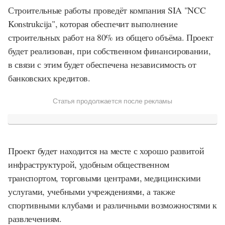
Строительные работы проведёт компания SIA "NCC
Konstrukcija", которая обеспечит выполнение
строительных работ на 80% из общего объёма. Проект
будет реализован, при собственном финансировании,
в связи с этим будет обеспечена независимость от
банковских кредитов.
Статья продолжается после рекламы
Проект будет находится на месте с хорошо развитой
инфраструктурой, удобным общественном
транспортом, торговыми центрами, медицинскими
услугами, учебными учреждениями, а также
спортивными клубами и различными возможностями к
развлечениям.