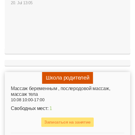
20. Jul 13:05
Школа родителей
Mассаж беременным , послеродовой массаж,
массаж тела
10.08 10:00-17:00
Свободных мест:
1
Записаться на занятие