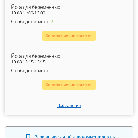
Йога для беременных
10.08 11:00-13:00
Свободных мест:
2
Записаться на занятие
Йога для беременных
10.08 13:15-15:15
Свободных мест:
1
Записаться на занятие
Все занятия
Залогиньтесь, чтобы прокомментировать