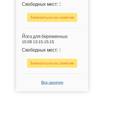
Свободных мест:
2
Записаться на занятие
Йога для беременных
10.08 13:15-15:15
Свободных мест:
1
Записаться на занятие
Все занятия