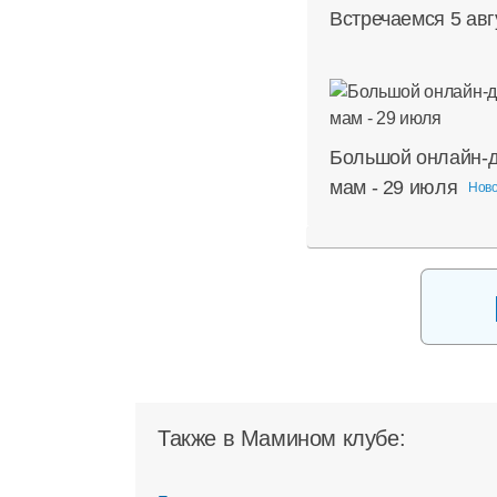
Встречаемся 5 авг
Большой онлайн-д
мам - 29 июля
Нов
Также в Мамином клубе: