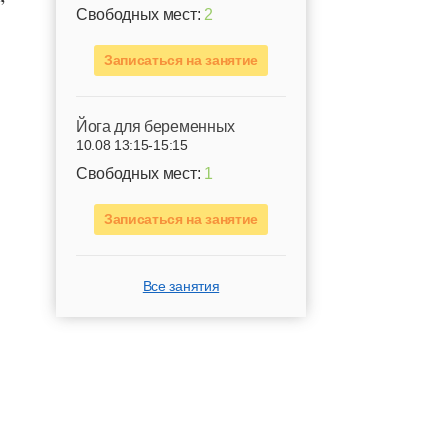
Свободных мест:
2
Записаться на занятие
Йога для беременных
10.08 13:15-15:15
Свободных мест:
1
Записаться на занятие
Все занятия