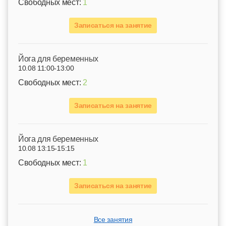
Свободных мест:
1
Записаться на занятие
Йога для беременных
10.08 11:00-13:00
Свободных мест:
2
Записаться на занятие
Йога для беременных
10.08 13:15-15:15
Свободных мест:
1
Записаться на занятие
Все занятия