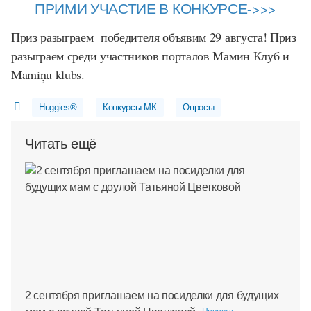
ПРИМИ УЧАСТИЕ В КОНКУРСЕ->>>
Приз разыграем победителя объявим 29 августа! Приз
разыграем среди участников порталов Мамин Клуб и
Māmiņu klubs
.
Huggies®
Конкурсы-МК
Опросы
Читать ещё
2 сентября приглашаем на посиделки для будущих