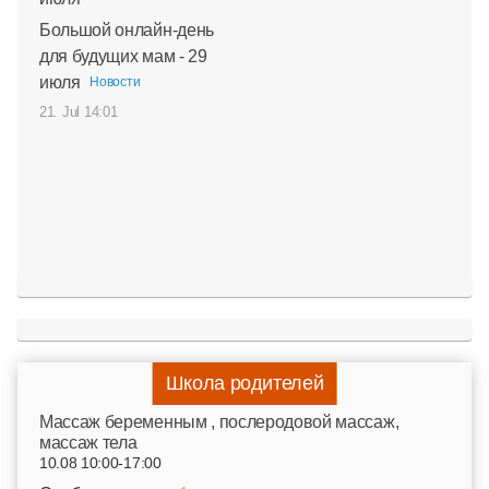
Большой онлайн-день
для будущих мам - 29
июля
Новости
21. Jul 14:01
Школа родителей
Mассаж беременным , послеродовой массаж,
массаж тела
10.08 10:00-17:00