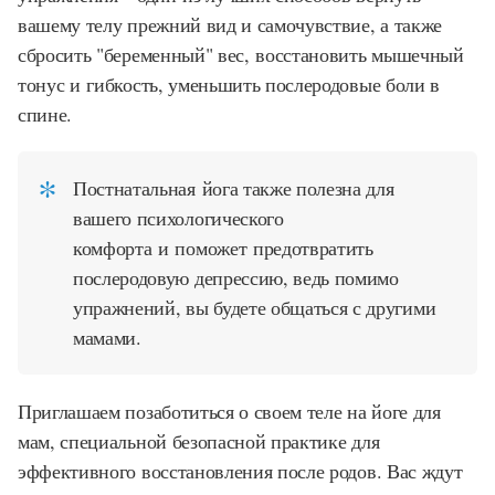
вашему телу прежний вид и самочувствие, а также
сбросить "беременный" вес, восстановить мышечный
тонус и гибкость, уменьшить послеродовые боли в
спине.
Постнатальная йога также полезна для
вашего психологического
комфорта и поможет предотвратить
послеродовую депрессию, ведь помимо
упражнений, вы будете общаться с другими
мамами.
Приглашаем позаботиться о своем теле на йоге для
мам, специальной безопасной практике для
эффективного восстановления после родов. Вас ждут