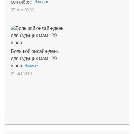
сентября!
Новости
07. Aug 00:36
Большой онлайн-день
для будущих мам - 29
июля
Новости
21. Jul 14:01