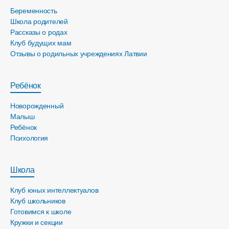
Беременность
Школа родителей
Рассказы о родах
Клуб будущих мам
Отзывы о родильных учреждениях Латвии
Ребёнок
Новорожденный
Малыш
Ребёнок
Психология
Школа
Клуб юных интеллектуалов
Клуб школьников
Готовимся к школе
Кружки и секции