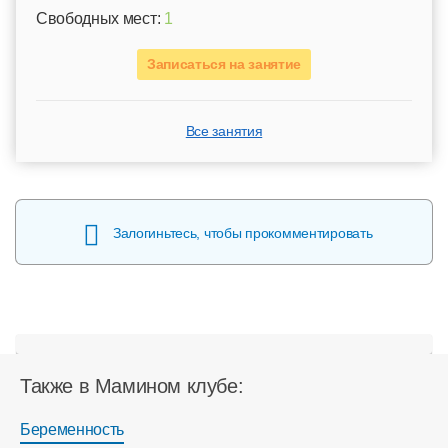
Свободных мест:
1
Записаться на занятие
Все занятия
Залогиньтесь, чтобы прокомментировать
Также в Мамином клубе:
Беременность