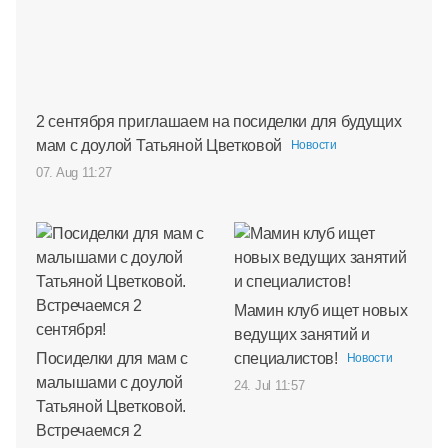
2 сентября приглашаем на посиделки для будущих
мам с доулой Татьяной Цветковой
Новости
07. Aug 11:27
Мамин клуб ищет новых
ведущих занятий и
Посиделки для мам с
специалистов!
Новости
малышами с доулой
24. Jul 11:57
Татьяной Цветковой.
Встречаемся 2