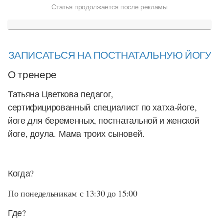
Статья продолжается после рекламы
ЗАПИСАТЬСЯ НА ПОСТНАТАЛЬНУЮ ЙОГУ
О тренере
Татьяна Цветкова педагог,
сертифицированный специалист по хатха-йоге,
йоге для беременных, постнатальной и женской
йоге, доула. Мама троих сыновей.
Когда?
По понедельникам с 13:30 до 15:00
Где?