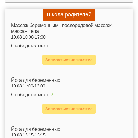
Школа родителей
Mассаж беременным , послеродовой массаж,
массаж тела
10.08 10:00-17:00
Свободных мест:
1
Записаться на занятие
Йога для беременных
10.08 11:00-13:00
Свободных мест:
2
Записаться на занятие
Йога для беременных
10.08 13:15-15:15