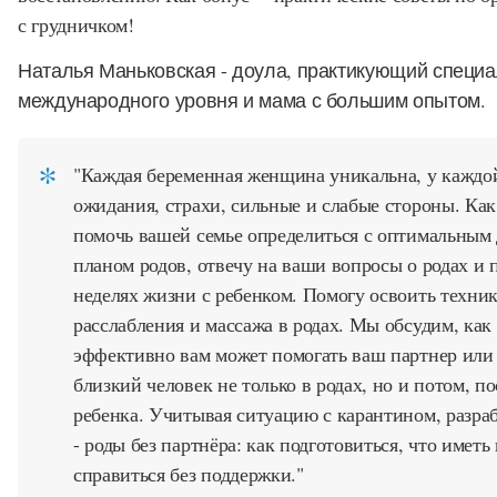
с грудничком!
Наталья Маньковская - доула, практикующий специа
международного уровня и мама с большим опытом.
"Каждая беременная женщина уникальна, у каждой
ожидания, страхи, сильные и слабые стороны. Как 
помочь вашей семье определиться с оптимальным 
планом родов, отвечу на ваши вопросы о родах и 
неделях жизни с ребенком. Помогу освоить техни
расслабления и массажа в родах. Мы обсудим, как
эффективно вам может помогать ваш партнер или
близкий человек не только в родах, но и потом, п
ребенка. Учитывая ситуацию с карантином, разра
- роды без партнёра: как подготовиться, что иметь
справиться без поддержки."