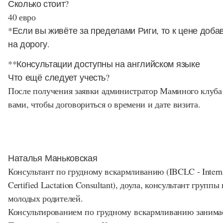
Сколько стоит?
40 евро
*Если вы живёте за пределами Риги, то к цене доба
на дорогу.
**Консультации доступны на английском языке
Что ещё следует учесть?
После получения заявки администратор Маминого клуба 
вами, чтобы договориться о времени и дате визита.
Наталья Маньковская
Консультант по грудному вскармливанию (IBCLC - Interna
Certified Lactation Consultant), доула, консультант групп
молодых родителей.
Консультированием по грудному вскармливанию занимает