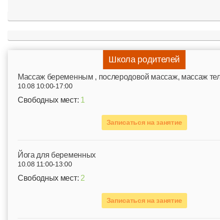
Школа родителей
Mассаж беременным , послеродовой массаж, массаж те
10.08 10:00-17:00
Свободных мест:
1
Записаться на занятие
Йога для беременных
10.08 11:00-13:00
Свободных мест:
2
Записаться на занятие