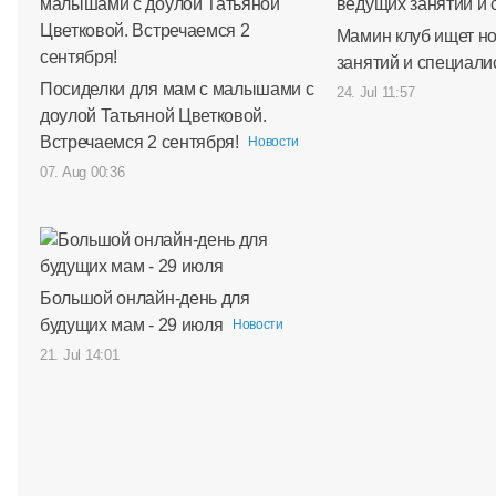
Мамин клуб ищет н
занятий и специали
Посиделки для мам с малышами с
24. Jul 11:57
доулой Татьяной Цветковой.
Встречаемся 2 сентября!
Новости
07. Aug 00:36
Большой онлайн-день для
будущих мам - 29 июля
Новости
21. Jul 14:01