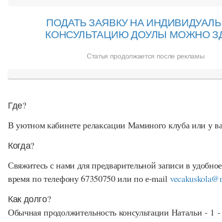
ПОДАТЬ ЗАЯВКУ НА ИНДИВИДУАЛ
КОНСУЛЬТАЦИЮ ДОУЛЫ МОЖНО З
Статья продолжается после рекламы
Где?
В уютном кабинете релаксации Маминого клуба или у ва
Когда?
Свяжитесь с нами для предварительной записи в удобное
время по телефону 67350750 или по е-mail
vecakuskola@
Как долго?
Обычная продолжительность консультации Натальи - 1 - 