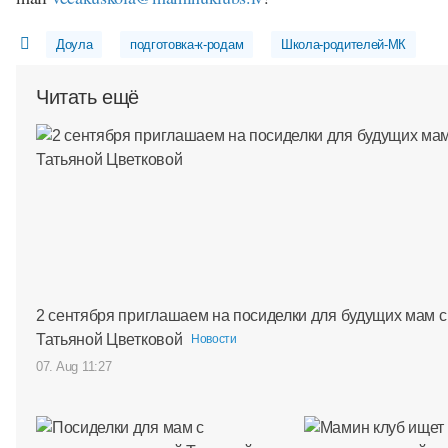
Доула
подготовка-к-родам
Школа-родителей-МК
Читать ещё
2 сентября приглашаем на посиделки для будущих мам с
Татьяной Цветковой
Новости
07. Aug 11:27