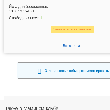
Йога для беременных
10.08 13:15-15:15
Свободных мест:
1
Записаться на занятие
Все занятия
Залогиньтесь, чтобы прокомментировать
Также в Мамином клубе: