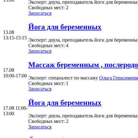
Эксперт
: доула, преподаватель йоги для беременн
Свободных мест:
2
Записаться
Йога для беременных
13.08
13:15-15:15
Эксперт
: доула, преподаватель йоги для беременн
Свободных мест:
4
Записаться
Mассаж беременным , послеродо
17.08
10:00-17:00
Эксперт
: специалист по массажу
Ольгa Герасименк
Свободных мест:
1
Записаться
Йога для беременных
17.08
11:00-
13:00
Эксперт
: доула, преподаватель йоги для беременн
Свободных мест:
2
Записаться