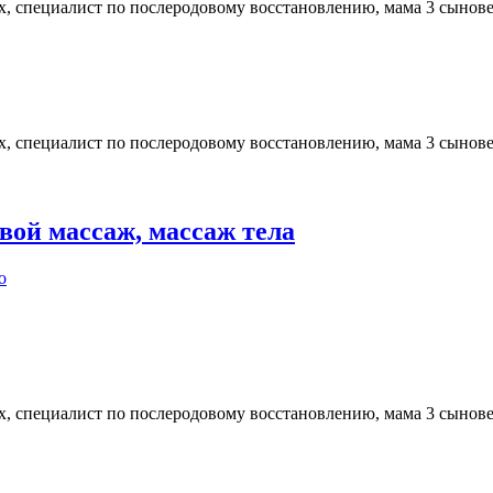
ых, специалист по послеродовому восстановлению, мама 3 сынов
ых, специалист по послеродовому восстановлению, мама 3 сынов
вой массаж, массаж тела
о
ых, специалист по послеродовому восстановлению, мама 3 сынов