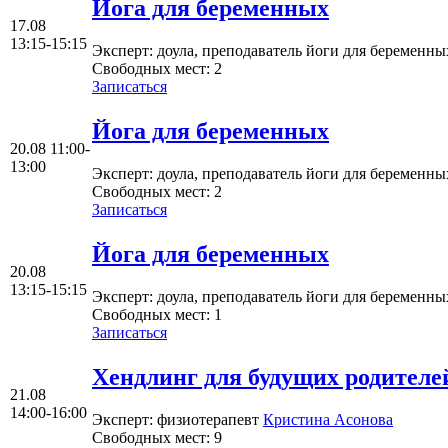
Йога для беременных
17.08
13:15-15:15
Эксперт
: доула, преподаватель йоги для беременн
Свободных мест:
2
Записаться
Йога для беременных
20.08
11:00-
13:00
Эксперт
: доула, преподаватель йоги для беременн
Свободных мест:
2
Записаться
Йога для беременных
20.08
13:15-15:15
Эксперт
: доула, преподаватель йоги для беременн
Свободных мест:
1
Записаться
Хендлинг для будущих родителе
21.08
14:00-16:00
Эксперт
: физиотерапевт
Кристина Асонова
Свободных мест:
9