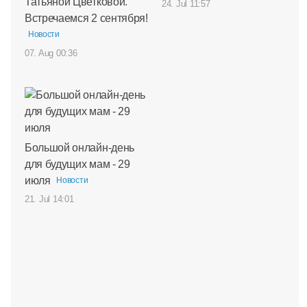
Татьяной Цветковой.
24. Jul 11:57
Встречаемся 2 сентября!
Новости
07. Aug 00:36
Большой онлайн-день
для будущих мам - 29
июля
Новости
21. Jul 14:01