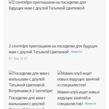
2 сентября приглашаем на посиделки для будущих
мам с доулой Татьяной Цветковой
Новости
07. Aug 11:27
Мамин клуб ищет новых
Посиделки для мам с
ведущих занятий и
малышами с доулой
специалистов!
Новости