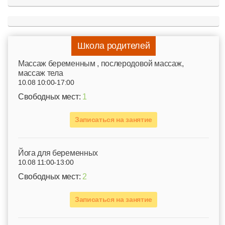
Школа родителей
Mассаж беременным , послеродовой массаж,
массаж тела
10.08 10:00-17:00
Свободных мест:
1
Записаться на занятие
Йога для беременных
10.08 11:00-13:00
Свободных мест:
2
Записаться на занятие