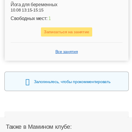
Йога для беременных
10.08 13:15-15:15
Свободных мест:
1
Записаться на занятие
Все занятия
Залогиньтесь, чтобы прокомментировать
Также в Мамином клубе: