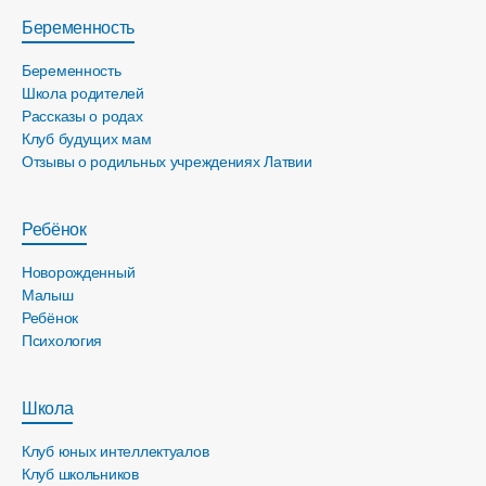
Беременность
Беременность
Школа родителей
Рассказы о родах
Клуб будущих мам
Отзывы о родильных учреждениях Латвии
Ребёнок
Новорожденный
Малыш
Ребёнок
Психология
Школа
Клуб юных интеллектуалов
Клуб школьников