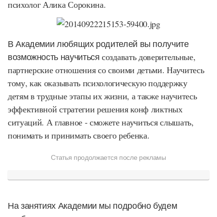
психолог Алика Сорокина.
В Академии любящих родителей вы получите
возможность научиться
создавать доверительные,
партнерские отношения со своими детьми. Научитесь
тому, как оказывать психологическую поддержку
детям в трудные этапы их жизни, а также научитесь
эффективной стратегии решения конф ликтных
ситуаций. А главное - сможете научиться слышать,
понимать и принимать своего ребенка.
Статья продолжается после рекламы
На занятиях Академии мы подробно будем