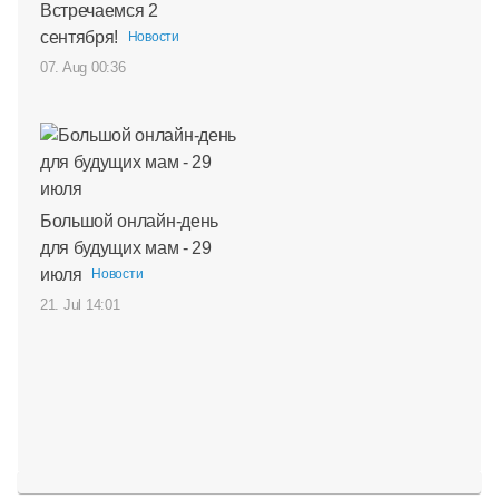
Встречаемся 2
сентября!
Новости
07. Aug 00:36
Большой онлайн-день
для будущих мам - 29
июля
Новости
21. Jul 14:01