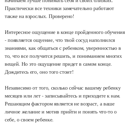
начинаем лучше понимать себя и своих близких.
Практически все техники замечательно работают
также на взрослых. Проверено!
Интересное ощущение в конце пройденного обучения
- появляется ощуение, что твой сосуд наполнился
знаниями, как общаться с ребенком, уверенностью в
то, что все получится решить, и пониманием многих
вещей. Но это ощущение придет в самом конце.
Дождитесь его, оно того стоит!
Независимо от того, сколько сейчас вашему ребенку
месяцев или лет - записывайтесь и приходите к нам.
Решающим фактором является не возраст, а ваше
личное желание и мотив прийти и понять что-то о
себе, о своем ребенке.