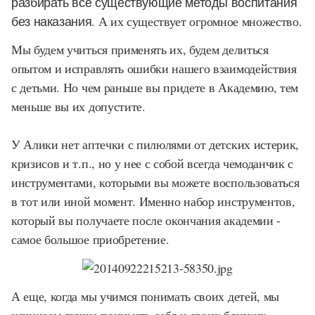
разбирать все существующие методы воспитания
без наказания.
А их существует огромное множество.
Мы будем учиться применять их, будем делиться
опытом и исправлять ошибки нашего взаимодействия
с детьми. Но чем раньше вы придете в Академию, тем
меньше вы их допустите.
У Алики нет аптечки с пилюлями от детских истерик,
кризисов и т.п., но у нее с собой всегда чемоданчик с
инструментами, которыми вы можете воспользоваться
в тот или иной момент. Именно набор инструментов,
который вы получаете после окончания академии -
самое большое приобретение.
А еще, когда мы учимся понимать своих детей, мы