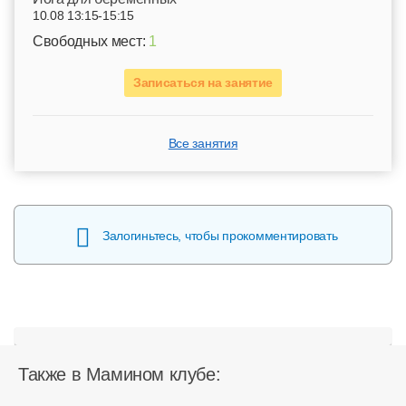
10.08 13:15-15:15
Свободных мест:
1
Записаться на занятие
Все занятия
Залогиньтесь, чтобы прокомментировать
Также в Мамином клубе: