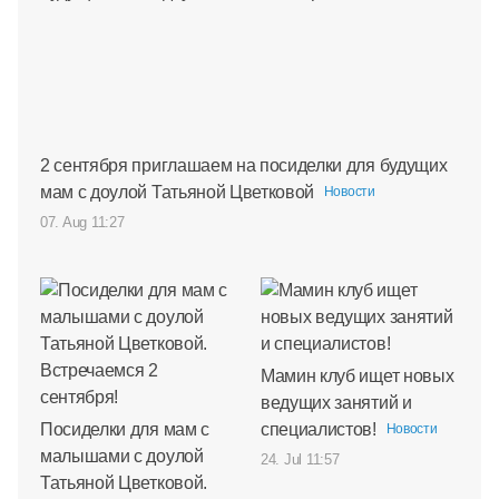
2 сентября приглашаем на посиделки для будущих
мам с доулой Татьяной Цветковой
Новости
07. Aug 11:27
Мамин клуб ищет новых
ведущих занятий и
Посиделки для мам с
специалистов!
Новости
малышами с доулой
24. Jul 11:57
Татьяной Цветковой.