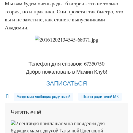
Мы вам будем очень рады. 6 встреч - это не только
теория, но и практика. Они пролетят так быстро, что
вы и не заметите, как станете выпускниками
Академии.
Телефон для справок: 67350750
Добро пожаловать в Мамин Клуб!
ЗАПИСАТЬСЯ
Академия-любящих-родителей
Школа-родителей-МК
Читать ещё