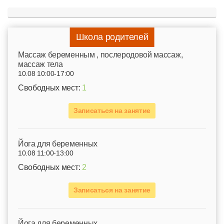
Школа родителей
Mассаж беременным , послеродовой массаж,
массаж тела
10.08 10:00-17:00
Свободных мест:
1
Записаться на занятие
Йога для беременных
10.08 11:00-13:00
Свободных мест:
2
Записаться на занятие
Йога для беременных