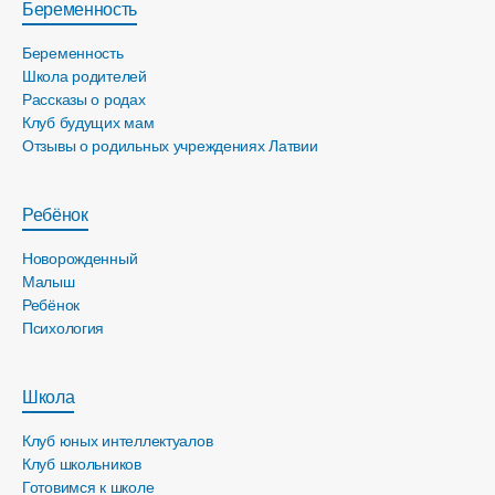
Беременность
Беременность
Школа родителей
Рассказы о родах
Клуб будущих мам
Отзывы о родильных учреждениях Латвии
Ребёнок
Новорожденный
Малыш
Ребёнок
Психология
Школа
Клуб юных интеллектуалов
Клуб школьников
Готовимся к школе