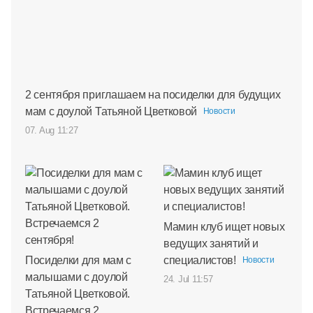
2 сентября приглашаем на посиделки для будущих
мам с доулой Татьяной Цветковой
Новости
07. Aug 11:27
Мамин клуб ищет новых
ведущих занятий и
Посиделки для мам с
специалистов!
Новости
малышами с доулой
24. Jul 11:57
Татьяной Цветковой.
Встречаемся 2