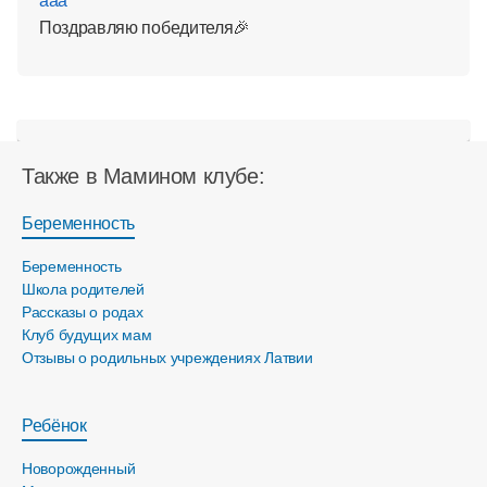
Поздравляю победителя🎉
Также в Мамином клубе:
Беременность
Беременность
Школа родителей
Рассказы о родах
Клуб будущих мам
Отзывы о родильных учреждениях Латвии
Ребёнок
Новорожденный