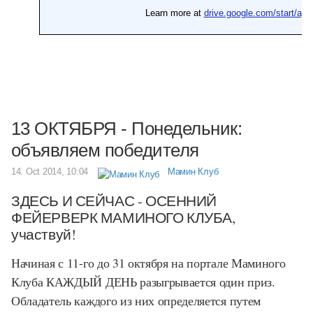
13 ОКТЯБРЯ - Понедельник:
объявляем победителя
14. Oct 2014, 10:04
Мамин Клуб
ЗДЕСЬ И СЕЙЧАС - ОСЕННИЙ
ФЕЙЕРВЕРК МАМИНОГО КЛУБА,
участвуй!
Начиная с 11-го до 31 октября на портале Маминого
Клуба КАЖДЫЙ ДЕНЬ разыгрывается один приз.
Обладатель каждого из них определяется путем