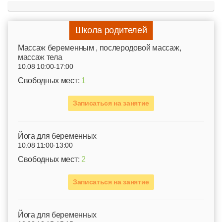
Школа родителей
Mассаж беременным , послеродовой массаж,
массаж тела
10.08 10:00-17:00
Свободных мест:
1
Записаться на занятие
Йога для беременных
10.08 11:00-13:00
Свободных мест:
2
Записаться на занятие
Йога для беременных