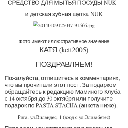
СРЕДСТВО ДЛЯ МЫТЬЯ ПОСУДЫ NUK
и детская зубная щетка NUK
Фото имеют иллюстративное значение
КАТЯ (kett2005)
ПОЗДРАВЛЯЕМ!
Пожалуйста, отпишитесь в комментариях,
что вы прочитали этот пост. За подарком
обращайтесь к редакцию Маминого Клуба
с 14 октября до 30 октября или получите
подарок по PASTA STACIJA (анкета ниже).
Рига, ул.Виландес, 1 (вход с ул.Элизабетес)