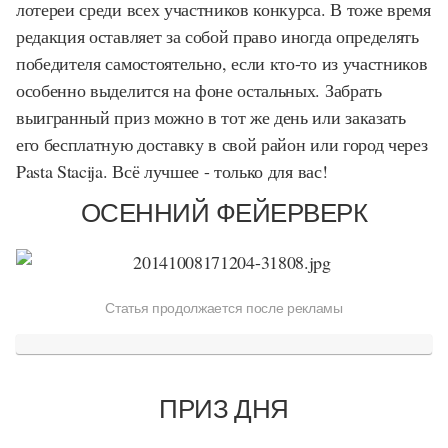
лотереи среди всех участников конкурса. В тоже время
редакция оставляет за собой право иногда определять
победителя самостоятельно, если кто-то из участников
особенно выделится на фоне остальных. Забрать
выигранный приз можно в тот же день или заказать
его бесплатную доставку в свой район или город через
Pasta Stacija. Всё лучшее - только для вас!
ОСЕННИЙ ФЕЙЕРВЕРК
Статья продолжается после рекламы
ПРИЗ ДНЯ