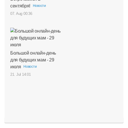
сентября!
Новости
07. Aug 00:36
Большой онлайн-день
для будущих мам - 29
июля
Новости
21. Jul 14:01