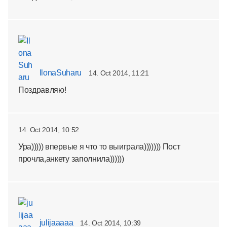
IlonaSuharu
14. Oct 2014, 11:21
Поздравляю!
14. Oct 2014, 10:52
Ура))))) впервые я что то выиграла))))))) Пост
прочла,анкету заполнила))))))
julijaaaaa
14. Oct 2014, 10:39