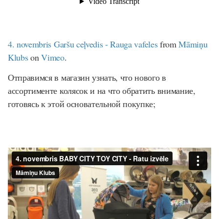
4. novembris Garšu ceļvedis - Rauga vafeles
from
Māmiņu
Klubs
on
Vimeo
.
Отправимся в магазин узнать, что нового в
ассортименте колясок и на что обратить внимание,
готовясь к этой основательной покупке;