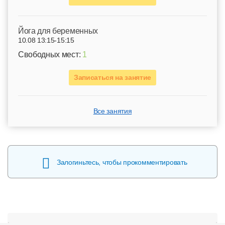
Йога для беременных
10.08 13:15-15:15
Свободных мест:
1
Записаться на занятие
Все занятия
Залогиньтесь, чтобы прокомментировать