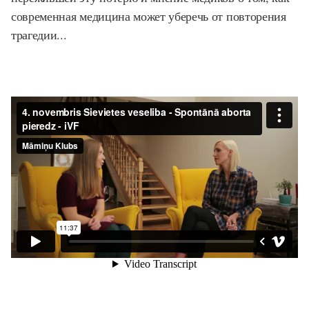
современная медицина может уберечь от повторения
трагедии...