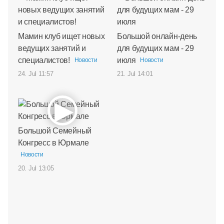
Мамин клуб ищет новых
Большой онлайн-день
ведущих занятий и
для будущих мам - 29
специалистов!
июля
Новости
Новости
24. Jul 11:57
21. Jul 14:01
Большой Семейный
Конгресс в Юрмале
Новости
20. Jul 13:05