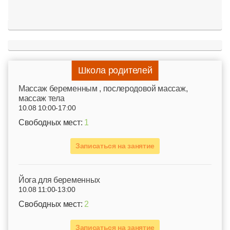
Школа родителей
Mассаж беременным , послеродовой массаж,
массаж тела
10.08 10:00-17:00
Свободных мест:
1
Записаться на занятие
Йога для беременных
10.08 11:00-13:00
Свободных мест:
2
Записаться на занятие