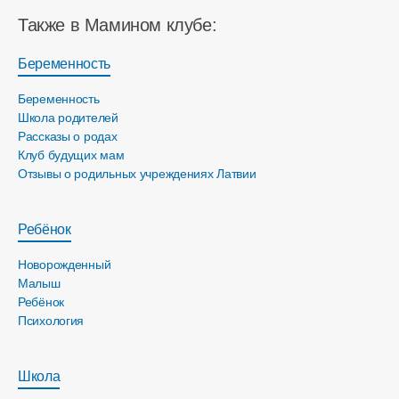
Также в Мамином клубе:
Беременность
Беременность
Школа родителей
Рассказы о родах
Клуб будущих мам
Отзывы о родильных учреждениях Латвии
Ребёнок
Новорожденный
Малыш
Ребёнок
Психология
Школа