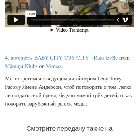
4. novembris BABY CITY TOY CITY - Ratu izvēle
from
Māmiņu Klubs
on
Vimeo
.
Мы встретимся с ведущим дизайнером Leny Tomy
Factory Лиене Андерсон, чтоб поговорить о том, легко
ли создать свой бренд, будучи мамой трёх детей, и как
покорить зарубежный рынок моды;
Смотрите передачу также на