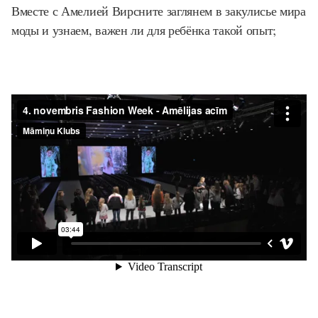
Вместе с Амелией Вирсните заглянем в закулисье мира
моды и узнаем, важен ли для ребёнка такой опыт;