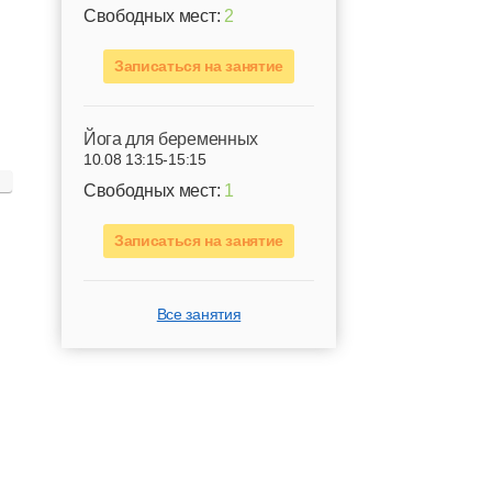
Свободных мест:
2
Записаться на занятие
Йога для беременных
10.08 13:15-15:15
Свободных мест:
1
Записаться на занятие
Все занятия