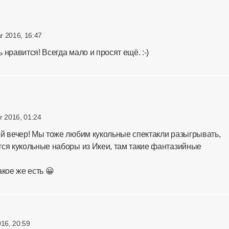
r 2016, 16:47
нравится! Всегда мало и просят ещё. :-)
r 2016, 01:24
й вечер! Мы тоже любим кукольные спектакли разыгрывать,
ся кукольные наборы из Икеи, там такие фантазийные
кое же есть 😀
016, 20:59