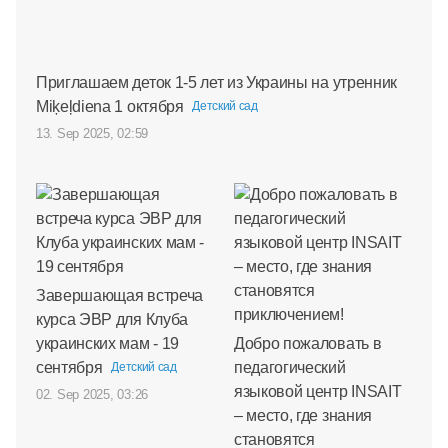
Приглашаем деток 1-5 лет из Украины на утренник
Miķeļdiena 1 октября
Детский сад
13. Sep 2025, 02:59
Завершающая встреча
курса ЭВР для Клуба
украинских мам - 19
Добро пожаловать в
сентября
педагогический
Детский сад
языковой центр INSAIT
02. Sep 2025, 03:26
– место, где знания
становятся