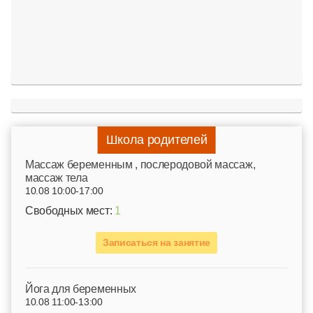
Школа родителей
Mассаж беременным , послеродовой массаж,
массаж тела
10.08 10:00-17:00
Свободных мест:
1
Записаться на занятие
Йога для беременных
10.08 11:00-13:00