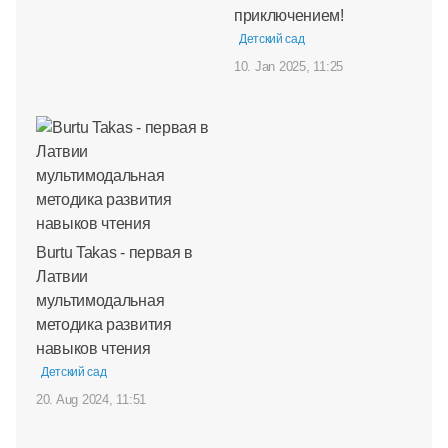
приключением!
Детский сад
10. Jan 2025, 11:25
Burtu Takas - первая в
Латвии
мультимодальная
методика развития
навыков чтения
Детский сад
20. Aug 2024, 11:51