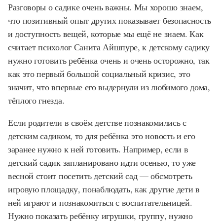
Разговоры о садике очень важны. Мы хорошо знаем,
что позитивный опыт других показывает безопасность
и доступность вещей, которые мы ещё не знаем. Как
считает психолог Санита Айшпуре, к детскому садику
нужно готовить ребёнка очень и очень осторожно, так
как это первый большой социальный кризис, это
значит, что впервые его выдернули из любимого дома,
тёплого гнезда.
Если родители в своём детстве познакомились с
детским садиком, то для ребёнка это новость и его
заранее нужно к ней готовить. Например, если в
детский садик запланировано идти осенью, то уже
весной стоит посетить детский сад — обсмотреть
игровую площадку, понаблюдать, как другие дети в
ней играют и познакомиться с воспитательницей.
Нужно показать ребёнку игрушки, группу, нужно