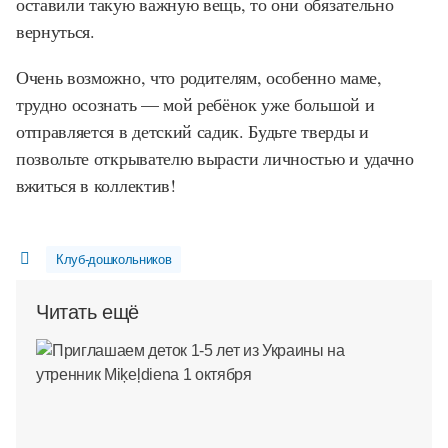
оставили такую важную вещь, то они обязательно
вернуться.
Очень возможно, что родителям, особенно маме,
трудно осознать — мой ребёнок уже большой и
отправляется в детский садик. Будьте тверды и
позвольте открывателю вырасти личностью и удачно
вжиться в коллектив!
Клуб-дошкольников
Читать ещё