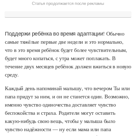
Статья продолжается после рекламы
Поддержи ребёнка во время адаптации!
Обычно
самые тяжёлые первые две недели и это нормально,
что в это время ребёнок будет более чувствительным,
будет много копаться, с утра может поплакать. В
течение двух месяцев ребёнок должен вжиться в новую
среду.
Каждый день напоминай малышу, что вечером Ты или
папа придут за ним, и он не станется один. Возможно,
именно чувство одиночества доставляет чувство
беспокойства и страха. Родители могут оставить
какую-нибудь свою вещь, чтобы у малыша было
чувство надёжности — ну если мама или папа