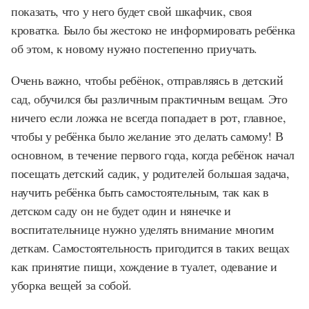
показать, что у него будет свой шкафчик, своя
кроватка. Было бы жестоко не информировать ребёнка
об этом, к новому нужно постепенно приучать.
Очень важно, чтобы ребёнок, отправляясь в детский
сад, обучился бы различным практичным вещам. Это
ничего если ложка не всегда попадает в рот, главное,
чтобы у ребёнка было желание это делать самому! В
основном, в течение первого года, когда ребёнок начал
посещать детский садик, у родителей большая задача,
научить ребёнка быть самостоятельным, так как в
детском саду он не будет один и нянечке и
воспитательнице нужно уделять внимание многим
деткам. Самостоятельность пригодится в таких вещах
как принятие пищи, хождение в туалет, одевание и
уборка вещей за собой.