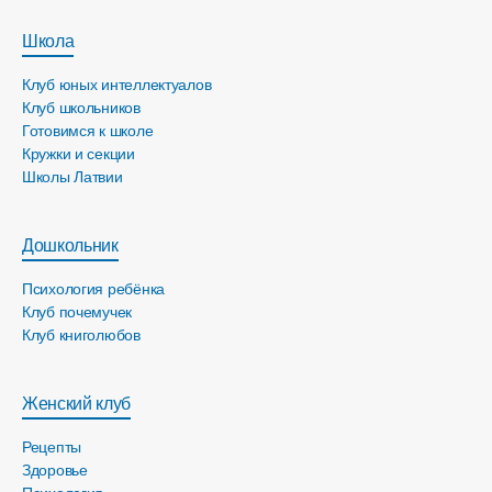
Школа
Клуб юных интеллектуалов
Клуб школьников
Готовимся к школе
Кружки и секции
Школы Латвии
Дошкольник
Психология ребёнка
Клуб почемучек
Клуб книголюбов
Женский клуб
Рецепты
Здоровье