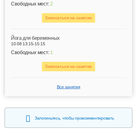
Свободных мест:
2
Записаться на занятие
Йога для беременных
10.08 13:15-15:15
Свободных мест:
1
Записаться на занятие
Все занятия
Залогиньтесь, чтобы прокомментировать