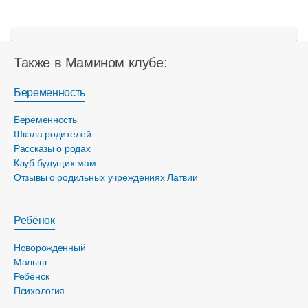
Также в Мамином клубе:
Беременность
Беременность
Школа родителей
Рассказы о родах
Клуб будущих мам
Отзывы о родильных учреждениях Латвии
Ребёнок
Новорожденный
Малыш
Ребёнок
Психология