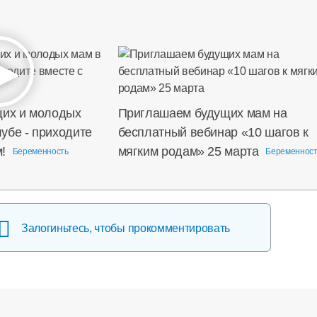
щих и молодых
Приглашаем будущих мам на
убе - приходите
бесплатный вебинар «10 шагов к
!
мягким родам» 25 марта
Беременность
Беременност
Залогиньтесь, чтобы прокомментировать