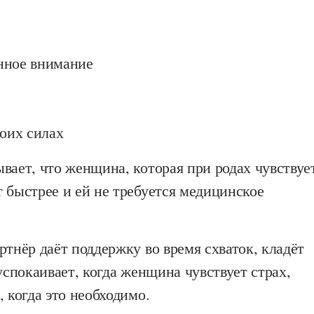
нное внимание
воих силах
вает, что женщина, которая при родах чувствуе
 быстрее и ей не требуется медицинское
ртнёр даёт поддержку во время схваток, кладёт
 успокаивает, когда женщина чувствует страх,
, когда это необходимо.