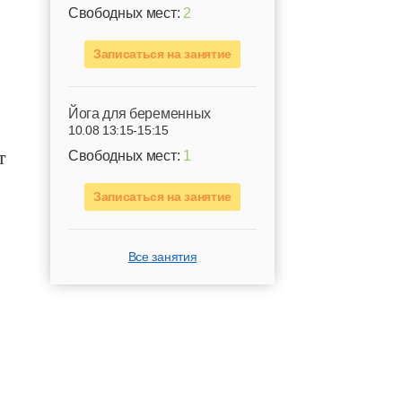
Свободных мест:
2
Записаться на занятие
Йога для беременных
10.08 13:15-15:15
т
Свободных мест:
1
Записаться на занятие
Все занятия