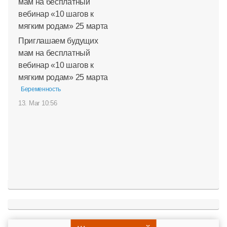
Приглашаем будущих
мам на бесплатный
вебинар «10 шагов к
мягким родам» 25 марта
Беременность
13. Mar 10:56