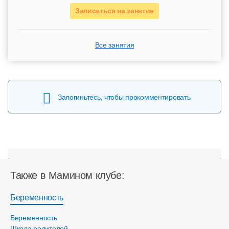
Записаться на занятие
Все занятия
Залогиньтесь, чтобы прокомментировать
Также в Мамином клубе:
Беременность
Беременность
Школа родителей