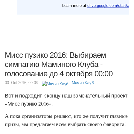
Мисс пузико 2016: Выбираем
симпатию Маминого Клуба -
голосование до 4 октября 00:00
03. Oct 2016, 09:06
Мамин Клуб
Вот и подходит к концу наш замечательный проект
«Мисс пузико 2016».
А пока организаторы решают, кто же получит главные
призы, мы предлагаем всем выбрать своего фаворита!