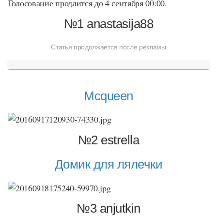
Голосование продлится до 4 сентября 00:00.
№1
anastasija88
Статья продолжается после рекламы
Mcqueen
№2
estrella
Домик для лялечки
№3
anjutkin