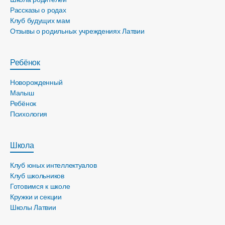
Рассказы о родах
Клуб будущих мам
Отзывы о родильных учреждениях Латвии
Ребёнок
Новорожденный
Малыш
Ребёнок
Психология
Школа
Клуб юных интеллектуалов
Клуб школьников
Готовимся к школе
Кружки и секции
Школы Латвии