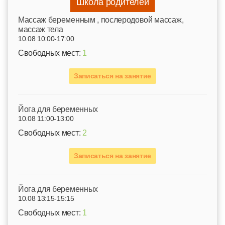
Школа родителей
Mассаж беременным , послеродовой массаж,
массаж тела
10.08 10:00-17:00
Свободных мест:
1
Записаться на занятие
Йога для беременных
10.08 11:00-13:00
Свободных мест:
2
Записаться на занятие
Йога для беременных
10.08 13:15-15:15
Свободных мест:
1