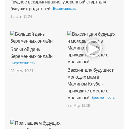
Грудное вскармливание: уверенный старт для
будущих родителей
Беременность
19. Jun 11:24
Большой день
беременных онлайн
Беременность
Ваксинг для будущих и
28. May 10:31
молодых мам в
Мамином Клубе -
приходите вместе с
малышом!
Беременность
22. May 11:19