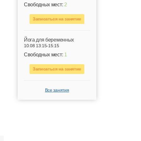
Свободных мест:
2
Записаться на занятие
Йога для беременных
10.08 13:15-15:15
Свободных мест:
1
Записаться на занятие
Все занятия