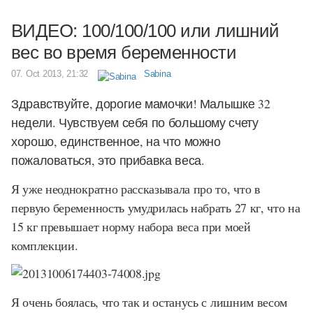
ВИДЕО: 100/100/100 или лишний
вес во время беременности
07. Oct 2013, 21:32
Sabina
Здравствуйте, дорогие мамочки! Малышке 32
недели. Чувствуем себя по большому счету
хорошо, единственное, на что можно
пожаловаться, это прибавка веса.
Я уже неоднократно рассказывала про то, что в
первую беременность умудрилась набрать 27 кг, что на
15 кг превышает норму набора веса при моей
комплекции.
Я очень боялась, что так и останусь с лишним весом