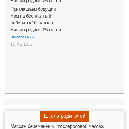
Приглашаем будущих
мам на бесплатный
вебинар «10 шагов к
мягким родам» 25 марта
Беременность
13. Mar 10:56
Школа родителей
Mассаж беременным , послеродовой массаж,