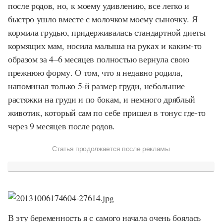
после родов, но, к моему удивлению, все легко и
быстро ушло вместе с молочком моему сыночку. Я
кормила грудью, придерживалась стандартной диеты
кормящих мам, носила малыша на руках и каким-то
образом за 4–6 месяцев полностью вернула свою
прежнюю форму. О том, что я недавно родила,
напоминал только 5-й размер груди, небольшие
растяжки на груди и по бокам, и немного дряблый
животик, который сам по себе пришел в тонус где-то
через 9 месяцев после родов.
Статья продолжается после рекламы
В эту беременность я с самого начала очень боялась