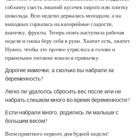
соблазну съесть лишний кусочек пирога или плитку
шоколада. Всю неделю держалась молодцом, а на
выходных сорвалась на калорийные сладости,
выпечку, фрукты. Теперь опять наступила рабочая
неделя и снова беру себя в руки. Хватит есть, хватит.
Нужно, чтобы это прочно утряслось в голове и
правильное питание вошло в привычку.
Дорогие мамочки, а сколько вы набрали за
беременность?
Легко ли удалол
сь сбросить вес после
или не
набрать слишком много во время беременности?
Если набрали много, родились ли малыши с
большим весом?
Всем приятного первого дня будней недели!