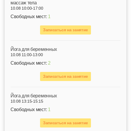
массаж тела
10.08 10:00-17:00
Свободных мест:
1
Записаться на занятие
Йога для беременных
10.08 11:00-13:00
Свободных мест:
2
Записаться на занятие
Йога для беременных
10.08 13:15-15:15
Свободных мест:
1
Записаться на занятие