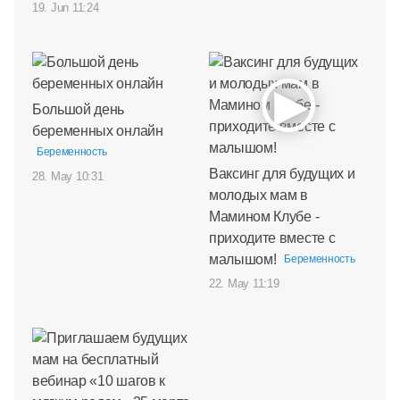
19. Jun 11:24
Большой день
беременных онлайн
Беременность
Ваксинг для будущих и
28. May 10:31
молодых мам в
Мамином Клубе -
приходите вместе с
малышом!
Беременность
22. May 11:19