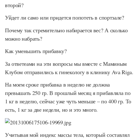
второй?
Уйдет ли само или придется попотеть в спортзале?
Почему так стремительно набирается вес? А сколько
можно набрать?
Как уменьшить прибавку?
За ответеами на эти вопросы мы вместе с Маминым
Клубом отправились к гинекологу в клинику Ava Riga.
На моем сроке прибавка в неделю не должна
превышать 250 гр. В прошлый месяц я прибавляла по
1 кг в неделю, сейчас уже чуть меньше – по 400 гр. То
есть, 1 кг за две недели, но и это много.
Учитывая мой индекс массы тела, который составлял