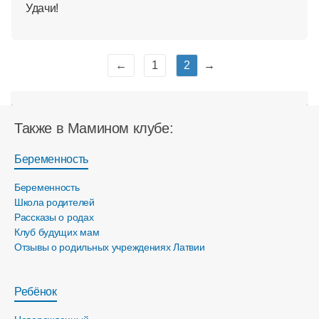
Удачи!
←
1
2
→
Также в Мамином клубе:
Беременность
Беременность
Школа родителей
Рассказы о родах
Клуб будущих мам
Отзывы о родильных учреждениях Латвии
Ребёнок