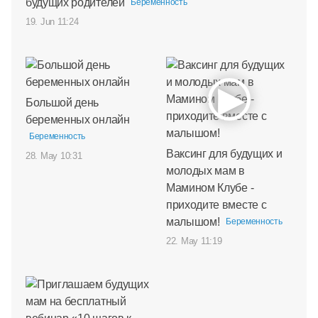
будущих родителей
Беременность
19. Jun 11:24
Большой день
беременных онлайн
Беременность
Ваксинг для будущих и
28. May 10:31
молодых мам в
Мамином Клубе -
приходите вместе с
малышом!
Беременность
22. May 11:19