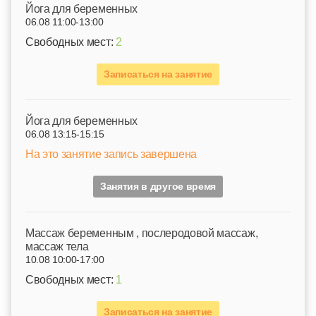
Йога для беременных
06.08 11:00-13:00
Свободных мест:
2
Записаться на занятие
Йога для беременных
06.08 13:15-15:15
На это занятие запись завершена
Занятия в другое время
Mассаж беременным , послеродовой массаж,
массаж тела
10.08 10:00-17:00
Свободных мест:
1
Записаться на занятие