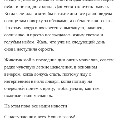
небо, и не видно солнца. Для меня это очень тяжело.
Когда я летала, я хотя бы в такие дни все равно видела
солнце там наверху за облаками, а сейчас такая тоска...
Поэтому, когда в воскресенье выглянуло, наконец,
солнышко, я просто наслаждалась ярким светом и
голубым небом. Жаль, что уже на следующий день
снова наступила серость.
Животик мой в последние дни очень молчалив, совсем
редко чувствую легкие шевеления, в основном
вечером, когда ложусь спать, поэтому жду с
нетерпением начало января, когда попаду на
очередной прием к врачу, чтобы узнать, как там
поживает наш малышок.
На этом пока все наши новости!
С наступающим всех Новым годом!