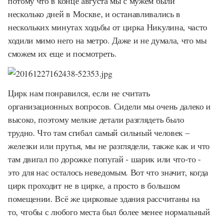
потому что в конце августа мы с мужем были
несколько дней в Москве, и останавливались в
нескольких минутах ходьбы от цирка Никулина, часто
ходили мимо него на метро. Даже и не думала, что мы
сможем их еще и посмотреть.
Цирк нам понравился, если не считать
организационных вопросов. Сидели мы очень далеко и
высоко, поэтому мелкие детали разглядеть было
трудно. Что там сгибал самый сильный человек –
железки или прутья, мы не разглядели, также как и что
там двигал по дорожке попугай - шарик или что-то -
это для нас осталось неведомым. Вот что значит, когда
цирк проходит не в цирке, а просто в большом
помещении. Всё же цирковые здания рассчитаны на
то, чтобы с любого места был более менее нормальный