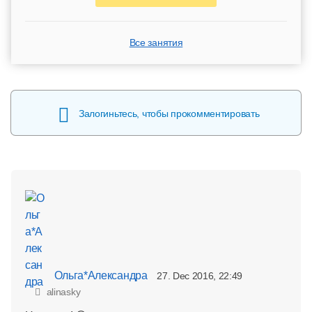
Все занятия
Залогиньтесь, чтобы прокомментировать
Ольга*Александра
27. Dec 2016, 22:49
alinasky