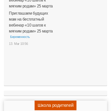
Приглашаем будущих
мам на бесплатный
вебинар «10 шагов к
мягким родам» 25 марта
Беременность
13. Mar 10:56
Школа родителей