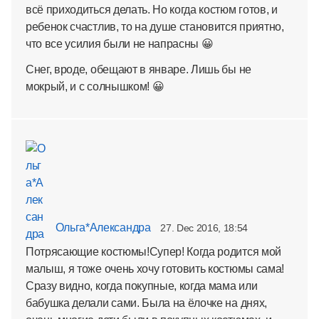
всё приходиться делать. Но когда костюм готов, и
ребенок счастлив, то на душе становится приятно,
что все усилия были не напрасны 😀
Снег, вроде, обещают в январе. Лишь бы не
мокрый, и с солнышком! 😀
Ольга*Александра
27. Dec 2016, 18:54
Потрясающие костюмы!Супер! Когда родится мой
малыш, я тоже очень хочу готовить костюмы сама!
Сразу видно, когда покупные, когда мама или
бабушка делали сами. Была на ёлочке на днях,