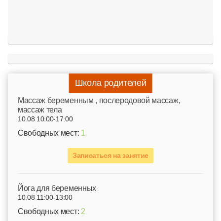
Школа родителей
Mассаж беременным , послеродовой массаж,
массаж тела
10.08 10:00-17:00
Свободных мест:
1
Записаться на занятие
Йога для беременных
10.08 11:00-13:00
Свободных мест:
2