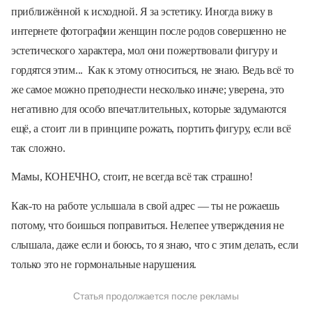
приближённой к исходной. Я за эстетику. Иногда вижу в
интернете фотографии женщин после родов совершенно не
эстетического характера, мол они пожертвовали фигуру и
гордятся этим... Как к этому относиться, не знаю. Ведь всё то
же самое можно преподнести несколько иначе; уверена, это
негативно для особо впечатлительных, которые задумаются
ещё, а стоит ли в принципе рожать, портить фигуру, если всё
так сложно.
Мамы, КОНЕЧНО, стоит, не всегда всё так страшно!
Как-то на работе услышала в свой адрес — ты не рожаешь
потому, что боишься поправиться. Нелепее утверждения не
слышала, даже если и боюсь, то я знаю, что с этим делать, если
только это не гормональные нарушения.
Статья продолжается после рекламы