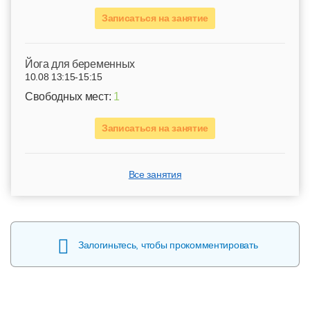
Записаться на занятие
Йога для беременных
10.08 13:15-15:15
Свободных мест:
1
Записаться на занятие
Все занятия
Залогиньтесь, чтобы прокомментировать