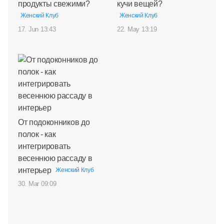
продукты свежими?
кучи вещей?
Женский Клуб
Женский Клуб
17. Jun 13:43
22. May 13:19
От подоконников до
полок - как
интегрировать
весеннюю рассаду в
интерьер
Женский Клуб
30. Mar 09:09