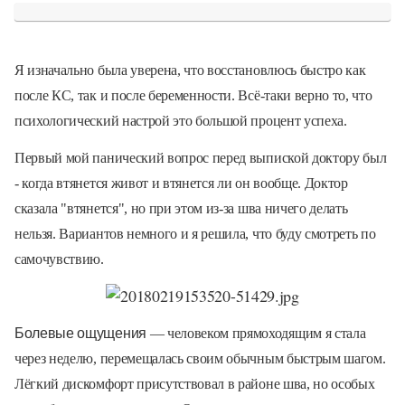
Я изначально была уверена, что восстановлюсь быстро как
после КС, так и после беременности. Всё-таки верно то, что
психологический настрой это большой процент успеха.
Первый мой панический вопрос перед выпиской доктору был
- когда втянется живот и втянется ли он вообще. Доктор
сказала "втянется", но при этом из-за шва ничего делать
нельзя. Вариантов немного и я решила, что буду смотреть по
самочувствию.
Болевые ощущения
— человеком прямоходящим я стала
через неделю, перемещалась своим обычным быстрым шагом.
Лёгкий дискомфорт присутствовал в районе шва, но особых