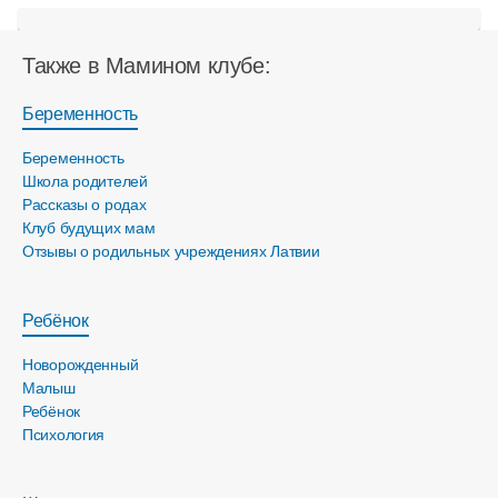
Также в Мамином клубе:
Беременность
Беременность
Школа родителей
Рассказы о родах
Клуб будущих мам
Отзывы о родильных учреждениях Латвии
Ребёнок
Новорожденный
Малыш
Ребёнок
Психология