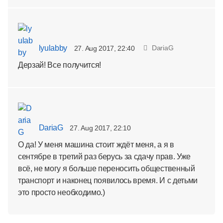
lyulabby
DariaG
27. Aug 2017, 22:40
Дерзай! Все получится!
DariaG
27. Aug 2017, 22:10
О да! У меня машина стоит ждёт меня, а я в
сентябре в третий раз берусь за сдачу прав. Уже
всё, не могу я больше переносить общественный
транспорт и наконец появилось время. И с детьми
это просто необходимо.)