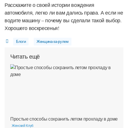
Расскажите о своей истории вождения
автомобиля, легко ли вам дались права. А если не
водите машину – почему вы сделали такой выбор.
Хорошего воскресенья!
Блоги
Женщина-за-рулем
Читать ещё
Простые способы сохранить летом прохладу в доме
Женский Клуб