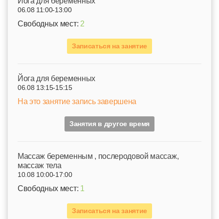
Йога для беременных
06.08 11:00-13:00
Свободных мест:
2
Записаться на занятие
Йога для беременных
06.08 13:15-15:15
На это занятие запись завершена
Занятия в другое время
Mассаж беременным , послеродовой массаж,
массаж тела
10.08 10:00-17:00
Свободных мест:
1
Записаться на занятие