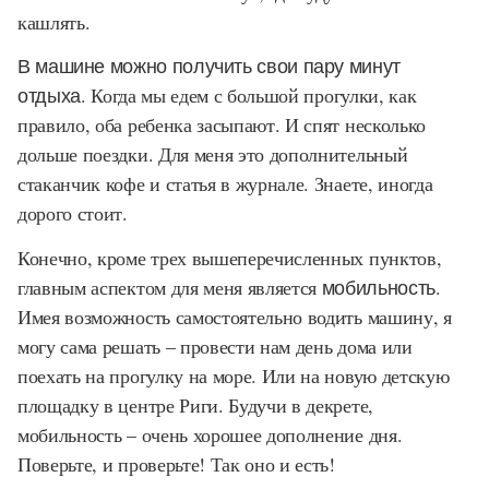
кашлять.
В машине можно получить свои пару минут
отдыха.
Когда мы едем с большой прогулки, как
правило, оба ребенка засыпают. И спят несколько
дольше поездки. Для меня это дополнительный
стаканчик кофе и статья в журнале. Знаете, иногда
дорого стоит.
Конечно, кроме трех вышеперечисленных пунктов,
главным аспектом для меня является
мобильность
.
Имея возможность самостоятельно водить машину, я
могу сама решать – провести нам день дома или
поехать на прогулку на море. Или на новую детскую
площадку в центре Риги. Будучи в декрете,
мобильность – очень хорошее дополнение дня.
Поверьте, и проверьте! Так оно и есть!