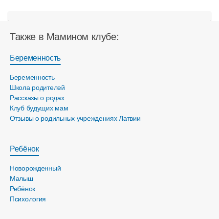
Также в Мамином клубе:
Беременность
Беременность
Школа родителей
Рассказы о родах
Клуб будущих мам
Отзывы о родильных учреждениях Латвии
Ребёнок
Новорожденный
Малыш
Ребёнок
Психология