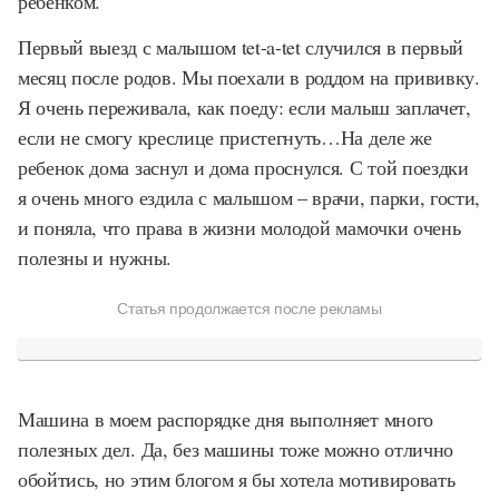
ребенком.
Первый выезд с малышом tet-a-tet случился в первый
месяц после родов. Мы поехали в роддом на прививку.
Я очень переживала, как поеду: если малыш заплачет,
если не смогу креслице пристегнуть…На деле же
ребенок дома заснул и дома проснулся. С той поездки
я очень много ездила с малышом – врачи, парки, гости,
и поняла, что права в жизни молодой мамочки очень
полезны и нужны.
Статья продолжается после рекламы
Машина в моем распорядке дня выполняет много
полезных дел. Да, без машины тоже можно отлично
обойтись, но этим блогом я бы хотела мотивировать