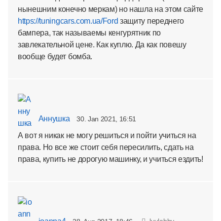
нынешним конечно меркам) но нашла на этом сайте
https://tuningcars.com.ua/Ford
защиту переднего
бампера, так называемы кенгурятник по
завлекательной цене. Как куплю. Да как повешу
вообще будет бомба.
Аннушка
30. Jan 2021, 16:51
А вот я никак не могу решиться и пойти учиться на
права. Но все же стоит себя пересилить, сдать на
права, купить не дорогую машинку, и учиться ездить!