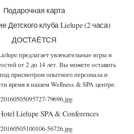
Подарочная карта
 Детского клуба Lielupe (2 часа)
ДОСТАЁТСЯ
ielupe предлагает увлекательные игры и
гостей от 2 до 14 лет. Вы можете оставить
 под присмотром опытного персонала и
ти время в нашем Wellness & SPA центре.
otel Lielupe SPA & Conferences