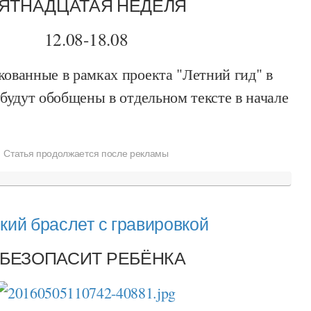
ЯТНАДЦАТАЯ НЕДЕЛЯ
12.08-18.08
кованные в рамках проекта "Летний гид" в
, будут обобщены в отдельном тексте в начале
Статья продолжается после рекламы
кий браслет с гравировкой
БЕЗОПАСИТ РЕБЁНКА