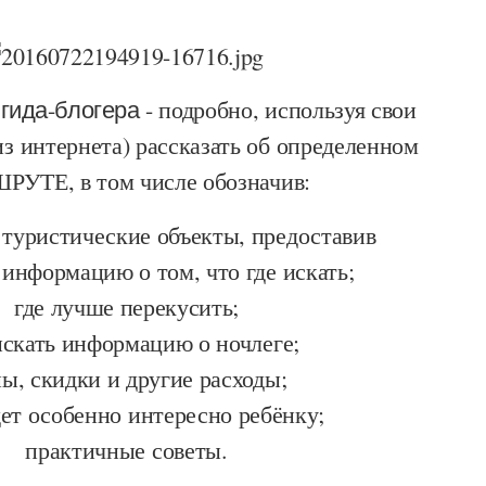
 гида-блогера
- подробно, используя свои
из интернета) рассказать об определенном
УТЕ, в том числе обозначив:
туристические объекты, предоставив
информацию о том, что где искать;
где лучше перекусить;
искать информацию о ночлеге;
ы, скидки и другие расходы;
дет особенно интересно ребёнку;
практичные советы.