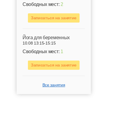
Свободных мест:
2
Записаться на занятие
Йога для беременных
10.08 13:15-15:15
Свободных мест:
1
Записаться на занятие
Все занятия