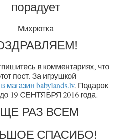
порадует
Михрютка
ОЗДРАВЛЯЕМ!
тпишитесь в комментариях, что
тот пост. За игрушкой
в магазин babylands.lv
. Подарок
 до 19 СЕНТЯБРЯ 2016 года.
ЩЕ РАЗ ВСЕМ
ЬШОЕ СПАСИБО!