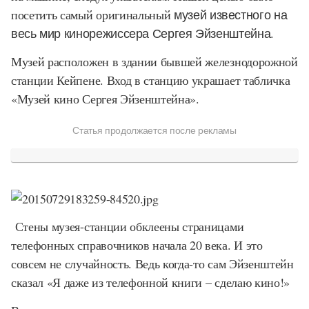
посетить самый оригинальный
музей известного на
весь мир кинорежиссера Сергея Эйзенштейна.
Музей расположен в здании бывшей железнодорожной
станции Кейпене. Вход в станцию украшает табличка
«Музей кино Сергея Эйзенштейна».
Статья продолжается после рекламы
Стены музея-станции обклеены страницами
телефонных справочников начала 20 века. И это
совсем не случайность. Ведь когда-то сам Эйзенштейн
сказал «Я даже из телефонной книги – сделаю кино!»