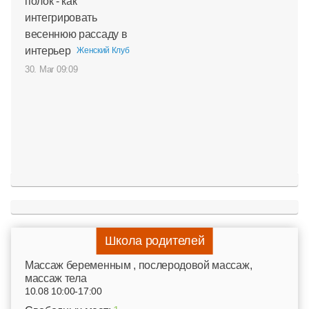
полок - как
интегрировать
весеннюю рассаду в
интерьер
Женский Клуб
30. Mar 09:09
Школа родителей
Mассаж беременным , послеродовой массаж,
массаж тела
10.08 10:00-17:00