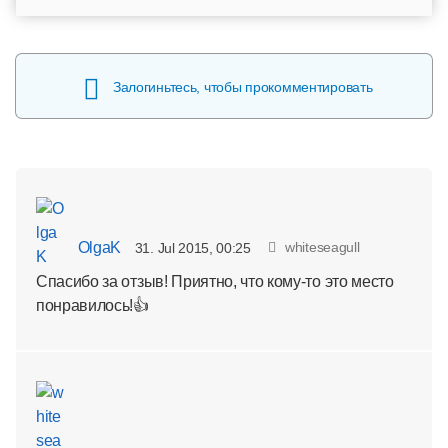
Залогиньтесь, чтобы прокомментировать
OlgaK
whiteseagull
31. Jul 2015, 00:25
Спасибо за отзыв! Приятно, что кому-то это место
понравилось!👍