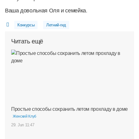
Ваша довольная Оля и семейка.
Конкурсы
Летний-гид
Читать ещё
Простые способы сохранить летом прохладу в доме
Женский Клуб
29. Jun 11:47