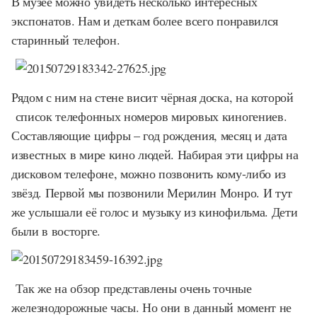
В музее можно увидеть несколько интересных
экспонатов. Нам и деткам более всего понравился
старинный телефон.
Рядом с ним на стене висит чёрная доска, на которой
список телефонных номеров мировых киногениев.
Составляющие цифры – год рождения, месяц и дата
известных в мире кино людей. Набирая эти цифры на
дисковом телефоне, можно позвонить кому-либо из
звёзд. Первой мы позвонили Мерилин Монро. И тут
же услышали её голос и музыку из кинофильма. Дети
были в восторге.
Так же на обзор представлены очень точные
железнодорожные часы. Но они в данный момент не