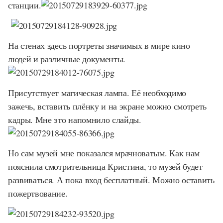
станции.
На стенах здесь портреты значимых в мире кино
людей и различные документы.
Присутствует магическая лампа. Её необходимо
зажечь, вставить плёнку и на экране можно смотреть
кадры. Мне это напомнило слайды.
Но сам музей мне показался мрачноватым. Как нам
пояснила смотрительница Кристина, то музей будет
развиваться. А пока вход бесплатный. Можно оставить
пожертвование.