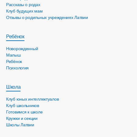
Рассказы о родах
Клуб будущих мам
Отзывы о родильных учреждениях Латвии
Ребёнок
Новорожденный
Малыш
Ребёнок
Психология
Школа
Клуб юных интеллектуалов
Клуб школьников
Готовимся к школе
Кружки и секции
Школы Латвии