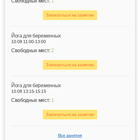
Свободных мест:
1
Записаться на занятие
Йога для беременных
10.08 11:00-13:00
Свободных мест:
2
Записаться на занятие
Йога для беременных
10.08 13:15-15:15
Свободных мест:
1
Записаться на занятие
Все занятия