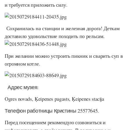
и требуется приложить силу.
Сохранилась на станции и железная дорога! Деткам
доставило удовольствие походить по рельсам.
При желании можно устроить пикник и сварить суп в
огромном котле.
Адрес
музея
:
Ogres novads, Ķeipenes pagasts, Ķeipenes stacija
Телефон работницы Кристины 25577645.
Перед посещением рекомендую созвониться и