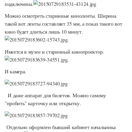
подключены.
Можно осмотреть старинные киноленты. Ширина
такой вот ленты составляет 35 мм, а показ такого вот
кино будет длиться лишь 10 минут.
.
Имеется в музее и старинный кинопроектор.
.
И камера.
И даже аппарат для билетов. Можно самому
"пробить" карточку или открытку.
Отдельно оформлен бывший кабинет начальника