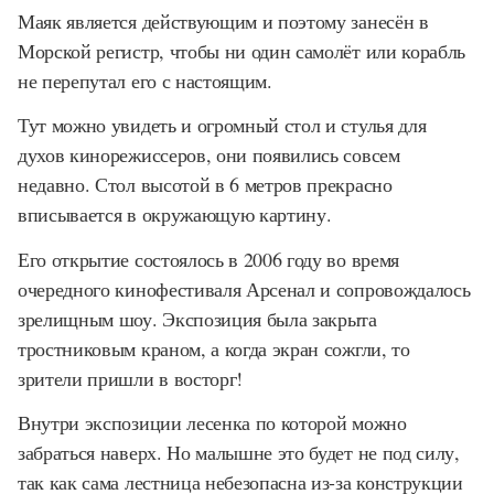
Маяк является действующим и поэтому занесён в
Морской регистр, чтобы ни один самолёт или корабль
не перепутал его с настоящим.
Тут можно увидеть и огромный стол и стулья для
духов кинорежиссеров, они появились совсем
недавно. Стол высотой в 6 метров прекрасно
вписывается в окружающую картину.
Его открытие состоялось в 2006 году во время
очередного кинофестиваля Арсенал и сопровождалось
зрелищным шоу. Экспозиция была закрыта
тростниковым краном, а когда экран сожгли, то
зрители пришли в восторг!
Внутри экспозиции лесенка по которой можно
забраться наверх. Но малышне это будет не под силу,
так как сама лестница небезопасна из-за конструкции