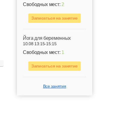
Свободных мест:
2
Записаться на занятие
Йога для беременных
10.08 13:15-15:15
Свободных мест:
1
Записаться на занятие
Все занятия