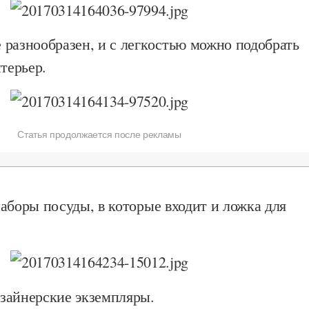
 разнообразен, и с легкостью можно подобрать
нтерьер.
Статья продолжается после рекламы
аборы посуды, в которые входит и ложка для
зайнерские экземпляры.