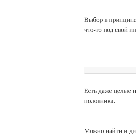
Выбор в принципе
что-то под свой и
Есть даже целые н
половника.
Можно найти и ди