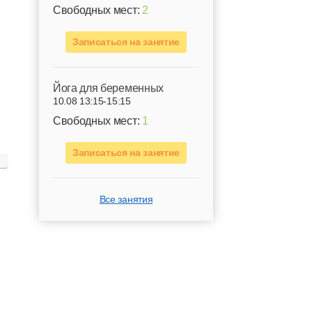
Свободных мест:
2
Записаться на занятие
Йога для беременных
10.08 13:15-15:15
Свободных мест:
1
Записаться на занятие
Все занятия