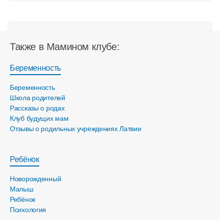
Также в Мамином клубе:
Беременность
Беременность
Школа родителей
Рассказы о родах
Клуб будущих мам
Отзывы о родильных учреждениях Латвии
Ребёнок
Новорожденный
Малыш
Ребёнок
Психология