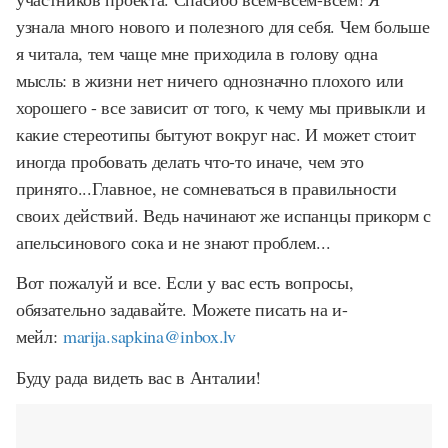
узнала много нового и полезного для себя. Чем больше
я читала, тем чаще мне приходила в голову одна
мысль: в жизни нет ничего однозначно плохого или
хорошего - все зависит от того, к чему мы привыкли и
какие стереотипы бытуют вокруг нас. И может стоит
иногда пробовать делать что-то иначе, чем это
принято...Главное, не сомневаться в правильности
своих действий. Ведь начинают же испанцы прикорм с
апельсинового сока и не знают проблем...
Вот пожалуй и все. Если у вас есть вопросы,
обязательно задавайте. Можете писать на и-
мейл:
marija.sapkina@inbox.lv
Буду рада видеть вас в Анталии!