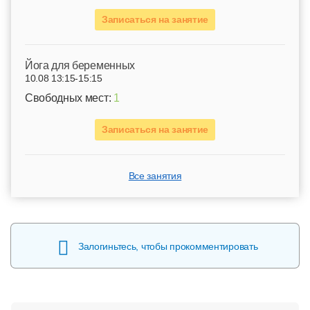
Записаться на занятие
Йога для беременных
10.08 13:15-15:15
Свободных мест:
1
Записаться на занятие
Все занятия
Залогиньтесь, чтобы прокомментировать