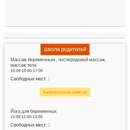
Школа родителей
Mассаж беременным , послеродовой массаж,
массаж тела
10.08 10:00-17:00
Свободных мест:
1
Записаться на занятие
Йога для беременных
10.08 11:00-13:00
Свободных мест:
2