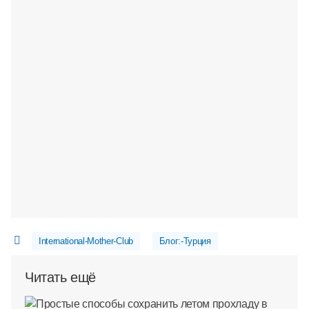
International-Mother-Club
Блог:-Турция
Читать ещё