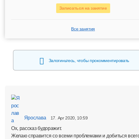
Записаться на занятие
Все занятия
Залогиньтесь, чтобы прокомментировать
Ярослава
17. Apr 2020, 10:59
Ох, рассказ будоражит.
Желаю справится со всеми проблемами и добиться всего