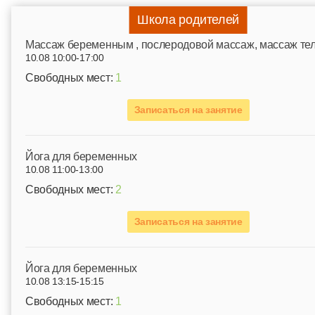
Школа родителей
Mассаж беременным , послеродовой массаж, массаж те
10.08 10:00-17:00
Свободных мест:
1
Записаться на занятие
Йога для беременных
10.08 11:00-13:00
Свободных мест:
2
Записаться на занятие
Йога для беременных
10.08 13:15-15:15
Свободных мест:
1