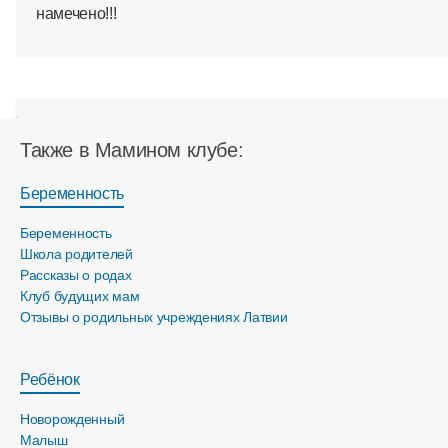
намечено!!!
Также в Мамином клубе:
Беременность
Беременность
Школа родителей
Рассказы о родах
Клуб будущих мам
Отзывы о родильных учреждениях Латвии
Ребёнок
Новорожденный
Малыш