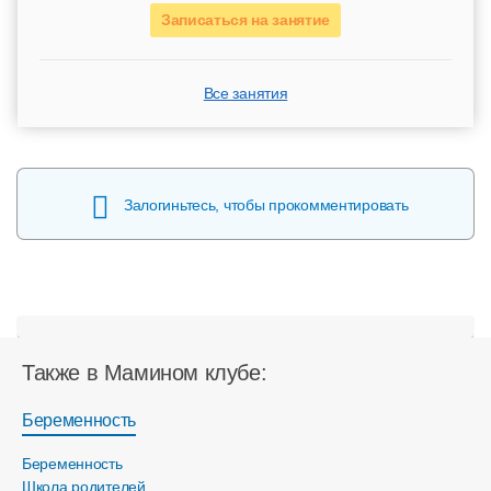
Записаться на занятие
Все занятия
Залогиньтесь, чтобы прокомментировать
Также в Мамином клубе:
Беременность
Беременность
Школа родителей