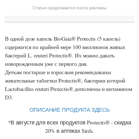
Статья продолжается после рекламы
В одной дозе капель
BioGaia® Protectis
(5 капель)
содержится по крайней мере 100 миллионов живых
бактерий
L. reuteri Protectis®
. Их можно давать
новорожденным уже с первого дня.
Деткам постарше и взрослым рекомендованы
жевательные таблетки
Protectis®
, бактерии которой
Lactobacillus reuteri Protectis®
дополнены и витамином
D3.
ОПИСАНИЕ ПРОДУКТА ЗДЕСЬ
*В августе для всех продуктов Protectis® - скидка
20% в аптеках Sirds.