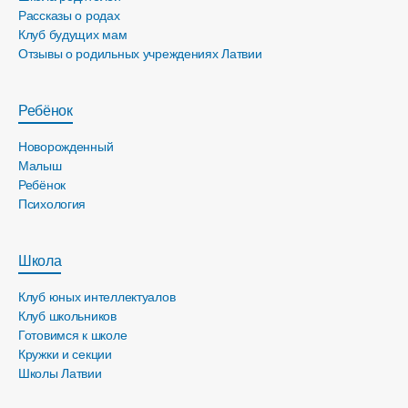
Рассказы о родах
Клуб будущих мам
Отзывы о родильных учреждениях Латвии
Ребёнок
Новорожденный
Малыш
Ребёнок
Психология
Школа
Клуб юных интеллектуалов
Клуб школьников
Готовимся к школе
Кружки и секции
Школы Латвии