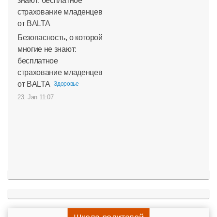
Безопасность, о которой
многие не знают:
бесплатное
страхование младенцев
от BALTA
Здоровье
23. Jan 11:07