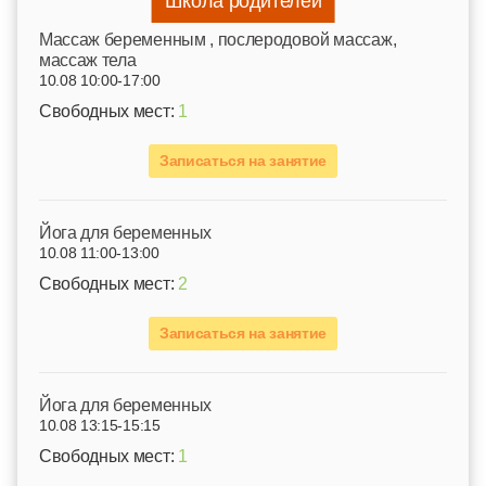
Школа родителей
Mассаж беременным , послеродовой массаж,
массаж тела
10.08 10:00-17:00
Свободных мест:
1
Записаться на занятие
Йога для беременных
10.08 11:00-13:00
Свободных мест:
2
Записаться на занятие
Йога для беременных
10.08 13:15-15:15
Свободных мест:
1