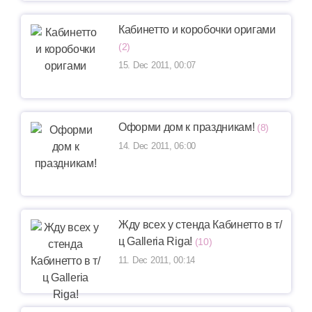
Кабинетто и коробочки оригами
(2)
15. Dec 2011, 00:07
Оформи дом к праздникам!
(8)
14. Dec 2011, 06:00
Жду всех у стенда Кабинетто в т/
ц Galleria Riga!
(10)
11. Dec 2011, 00:14