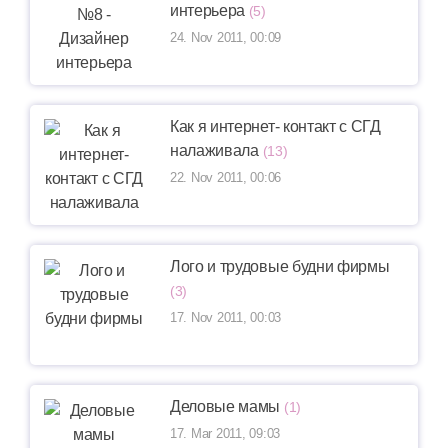
интерьера
(5)
24. Nov 2011, 00:09
Как я интернет- контакт с СГД
налаживала
(13)
22. Nov 2011, 00:06
Лого и трудовые будни фирмы
(3)
17. Nov 2011, 00:03
Деловые мамы
(1)
17. Mar 2011, 09:03