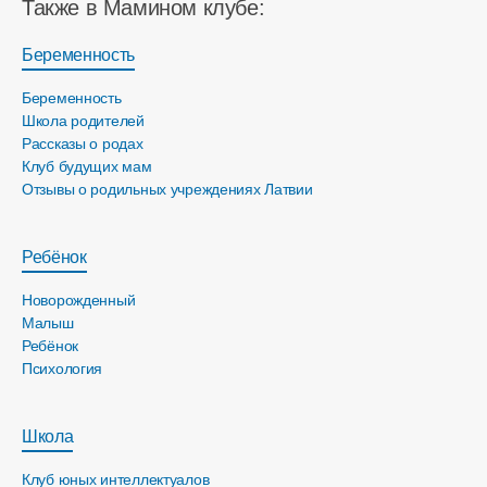
Также в Мамином клубе:
Беременность
Беременность
Школа родителей
Рассказы о родах
Клуб будущих мам
Отзывы о родильных учреждениях Латвии
Ребёнок
Новорожденный
Малыш
Ребёнок
Психология
Школа
Клуб юных интеллектуалов