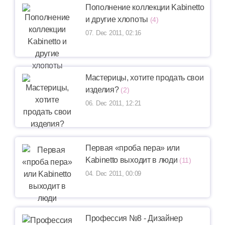
Пополнение коллекции Kabinetto
и другие хлопоты
(4)
07. Dec 2011, 02:16
Мастерицы, хотите продать свои
изделия?
(2)
06. Dec 2011, 12:21
Первая «проба пера» или
Kabinetto выходит в люди
(11)
04. Dec 2011, 00:09
Профессия №8 - Дизайнер