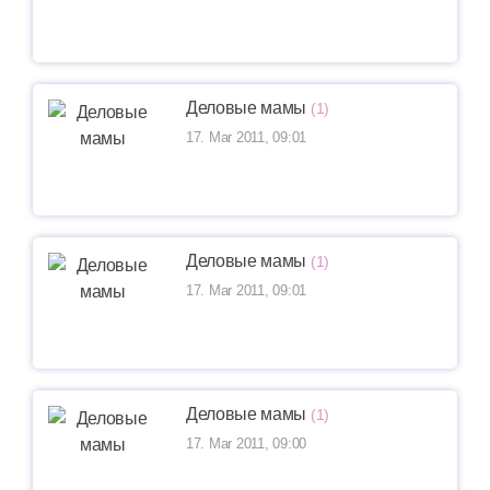
Деловые мамы
(1)
17. Mar 2011, 09:01
Деловые мамы
(1)
17. Mar 2011, 09:01
Деловые мамы
(1)
17. Mar 2011, 09:00