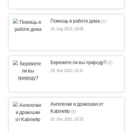
Помощь в работе дома
(1)
19. Aug 2012, 18:06
Бережете ли вы природу?
(5)
19. Mar 2012, 14:11
Ангелочки и дракошки от
Kabinetto
(9)
20. Dec 2011, 13:32