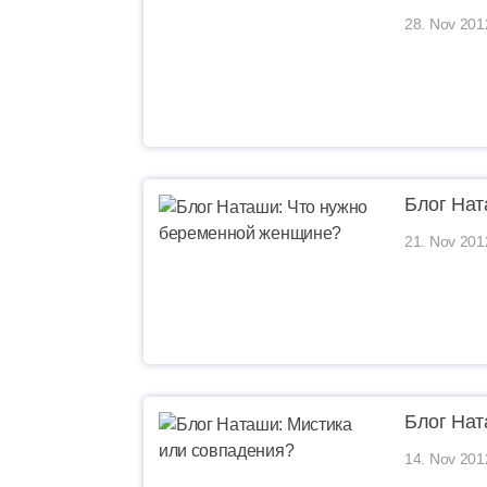
28. Nov 201
Блог Нат
21. Nov 201
Блог Нат
14. Nov 201