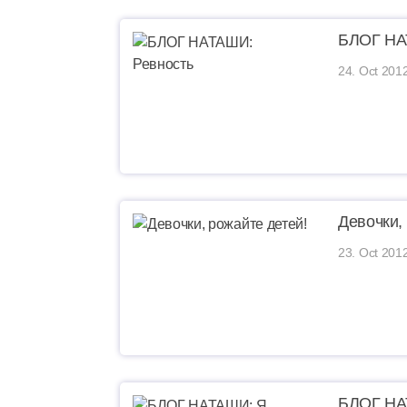
БЛОГ НА
24. Oct 2012
Девочки,
23. Oct 201
БЛОГ НА