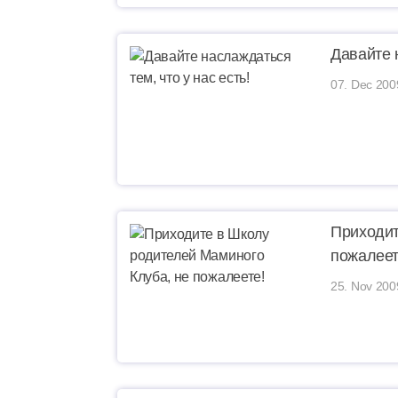
Давайте н
07. Dec 200
Приходит
пожалеет
25. Nov 200