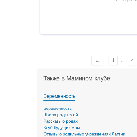
←
1
...
4
Также в Мамином клубе:
Беременность
Беременность
Школа родителей
Рассказы о родах
Клуб будущих мам
Отзывы о родильных учреждениях Латвии